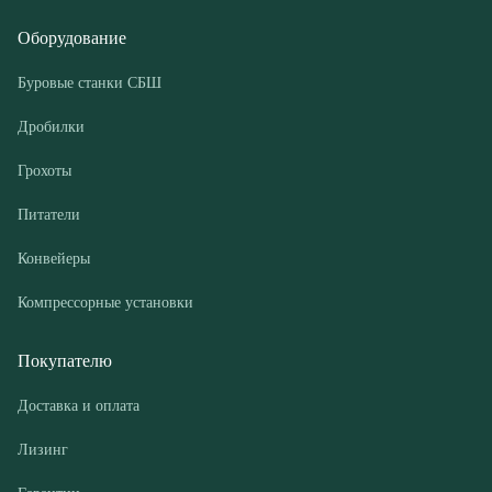
Грохоты
Питатели
Конвейеры
Компрессорные установки
Покупателю
Доставка и оплата
Лизинг
Гарантии
Контакты
О компании