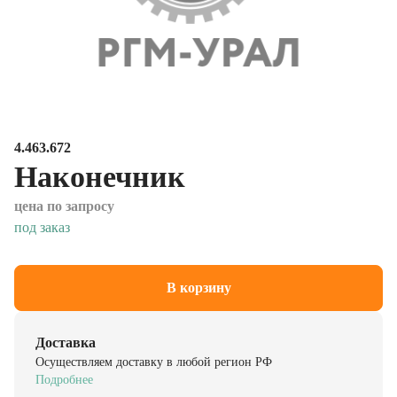
4.463.672
Наконечник
цена по запросу
под заказ
В корзину
Доставка
Осуществляем доставку в любой регион РФ
Подробнее