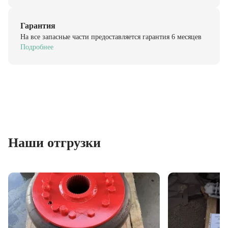
Гарантия
На все запасные части предоставляется гарантия 6 месяцев
Подробнее
Наши отгрузки