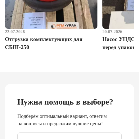
22.07.2026
20.07.2026
Отгрузка комплектующих для
Насос УНДО д
СБШ-250
перед упаковк
Нужна помощь в выборе?
Подберём оптимальный вариант, ответим
на вопросы и предложим лучшие цены!
Email
*