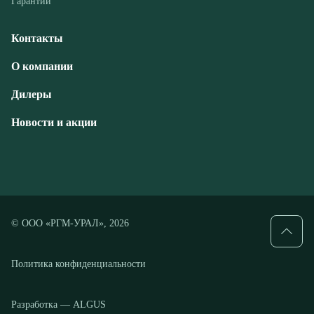
Дилеры
Новости и акции
© ООО «РГМ-УРАЛ», 2026
Политика конфиденциальности
Разработка — ALGUS