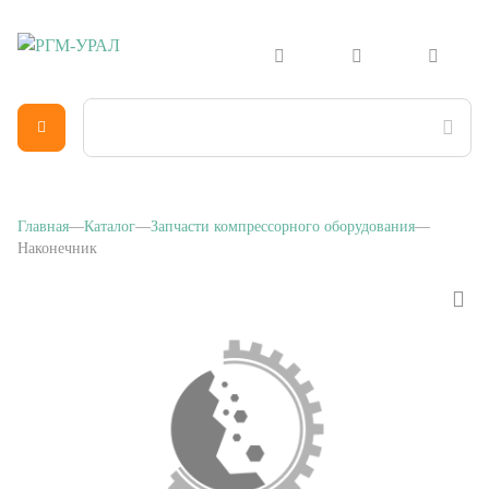
Главная
Каталог
Запчасти компрессорного оборудования
Наконечник