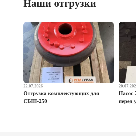
Наши отгрузки
22.07.2026
20.07.20
Отгрузка комплектующих для
Насос 
СБШ-250
перед 