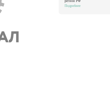
регион РФ
Подробнее