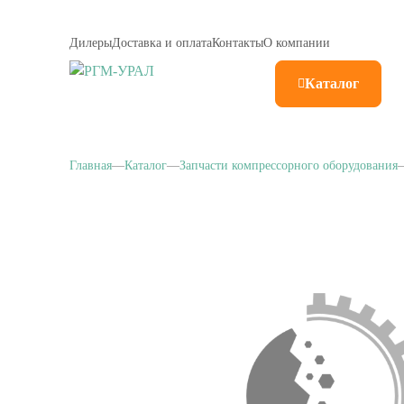
Дилеры
Доставка и оплата
Контакты
О компании
Каталог
Главная
Каталог
Запчасти компрессорного оборудования