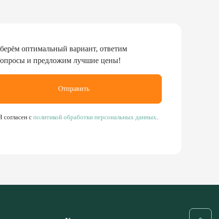
берём оптимальный вариант, ответим
вопросы и предложим лучшие цены!
Отправить
Я согласен с
политикой обработки персональных данных
.