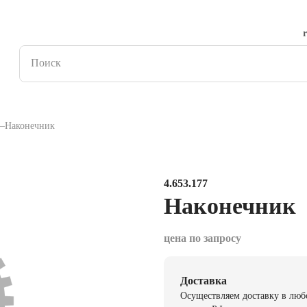
Наконечник
4.653.177
Наконечник
цена по запросу
Доставка
Осуществляем доставку в люб