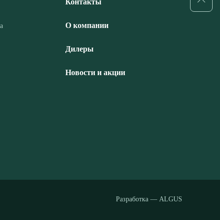
Контакты
О компании
а
Дилеры
Новости и акции
Разработка — ALGUS