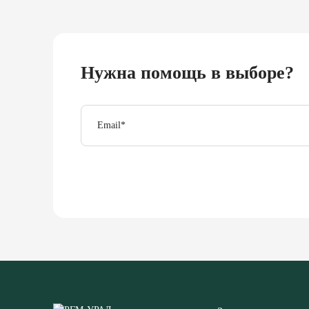
Нужна помощь в выборе?
Email
*