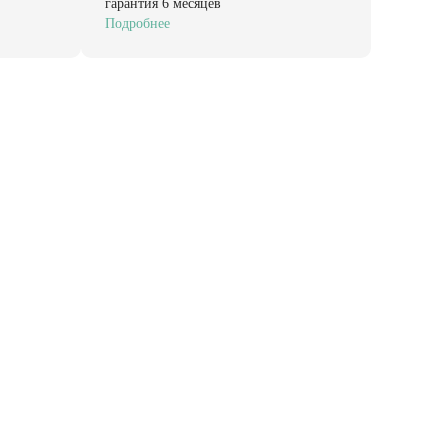
гарантия 6 месяцев
Подробнее