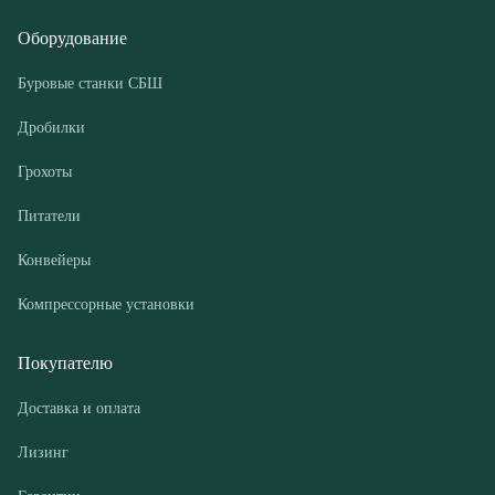
Грохоты
Питатели
Конвейеры
Компрессорные установки
Покупателю
Доставка и оплата
Лизинг
Гарантии
Контакты
О компании