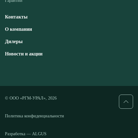
Дилеры
Новости и акции
© ООО «РГМ-УРАЛ», 2026
Политика конфиденциальности
Разработка — ALGUS