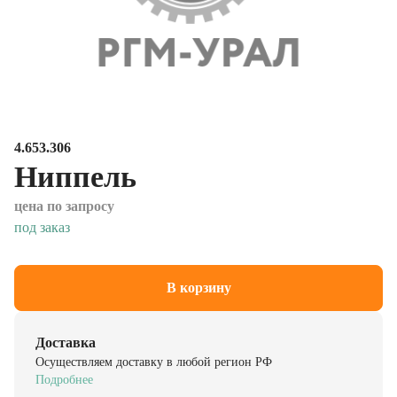
4.653.306
Ниппель
цена по запросу
под заказ
В корзину
Доставка
Осуществляем доставку в любой регион РФ
Подробнее