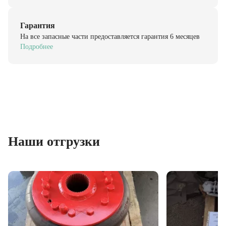
Гарантия
На все запасные части предоставляется гарантия 6 месяцев
Подробнее
Наши отгрузки