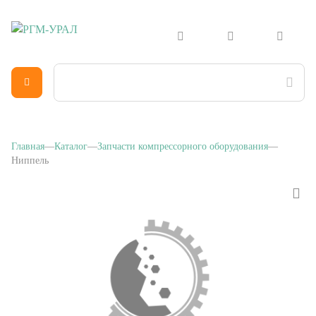
Главная
Каталог
Запчасти компрессорного оборудования
Ниппель