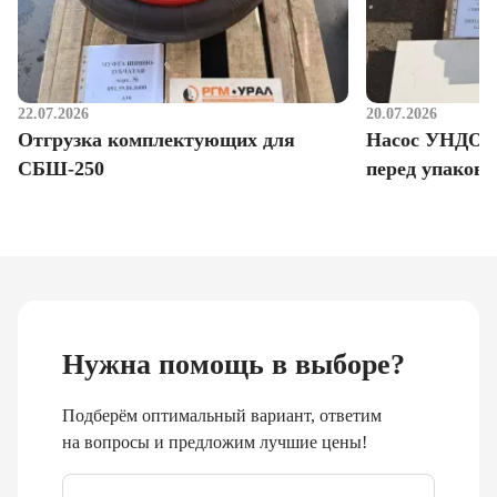
22.07.2026
20.07.2026
Отгрузка комплектующих для
Насос УНДО д
СБШ-250
перед упаковк
Нужна помощь в выборе?
Подберём оптимальный вариант, ответим
на вопросы и предложим лучшие цены!
Email
*