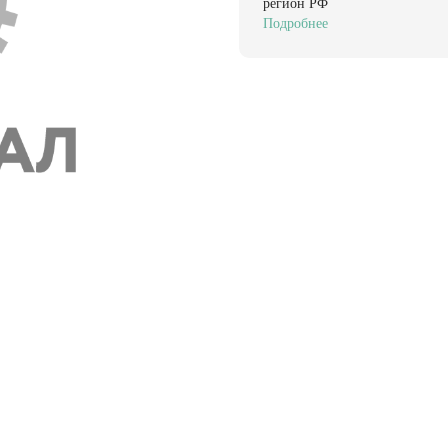
регион РФ
Подробнее