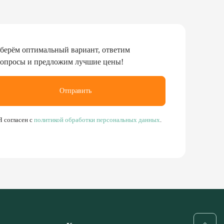
берём оптимальный вариант, ответим
вопросы и предложим лучшие цены!
Отправить
Я согласен с
политикой обработки персональных данных
.