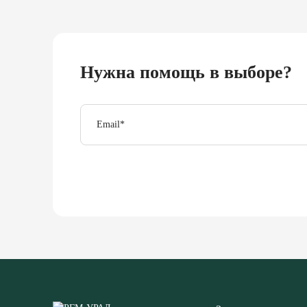
Нужна помощь в выборе?
Email
*