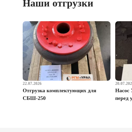
Наши отгрузки
22.07.2026
20.07.20
Отгрузка комплектующих для
Насос 
СБШ-250
перед 