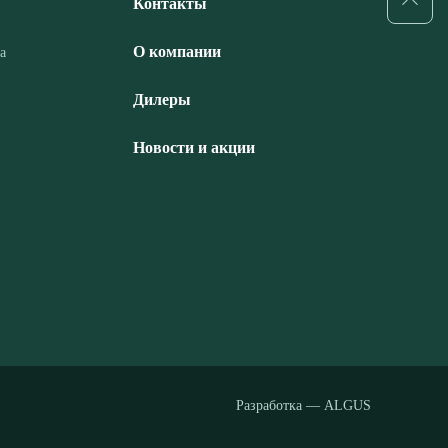
Контакты
О компании
а
Дилеры
Новости и акции
Разработка — ALGUS