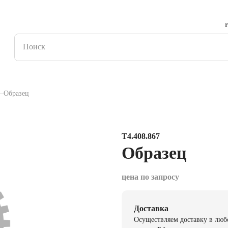
Образец
Т4.408.867
Образец
цена по запросу
Доставка
Осуществляем доставку в люб