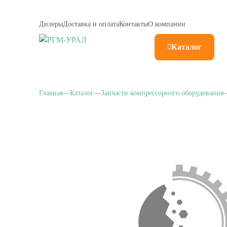
Дилеры
Доставка и оплата
Контакты
О компании
Каталог
Главная
Каталог
Запчасти компрессорного оборудования