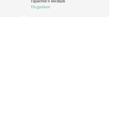
гарантия 6 месяцев
Подробнее