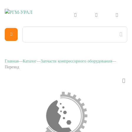
Главная
Каталог
Запчасти компрессорного оборудования
Переход