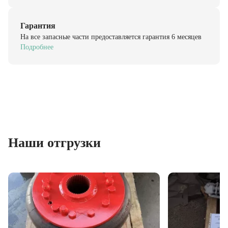
Гарантия
На все запасные части предоставляется гарантия 6 месяцев
Подробнее
Наши отгрузки