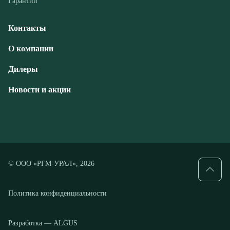
Дилеры
Новости и акции
© ООО «РГМ-УРАЛ», 2026
Политика конфиденциальности
Разработка — ALGUS