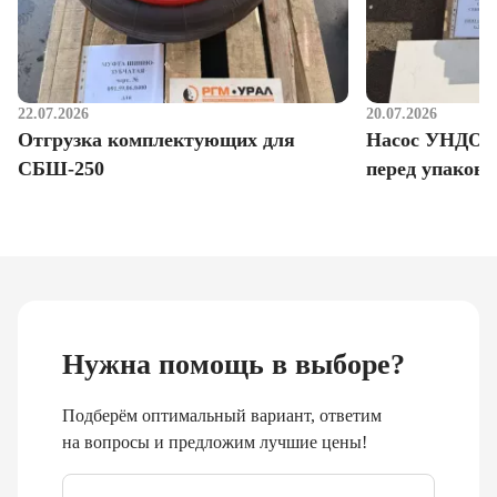
22.07.2026
20.07.2026
Отгрузка комплектующих для
Насос УНДО д
СБШ-250
перед упаковк
Нужна помощь в выборе?
Подберём оптимальный вариант, ответим
на вопросы и предложим лучшие цены!
Email
*