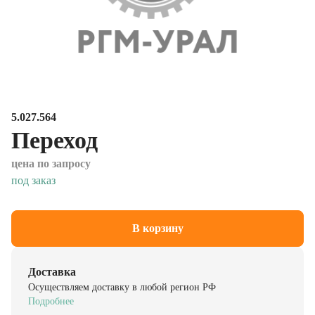
5.027.564
Переход
цена по запросу
под заказ
В корзину
Доставка
Осуществляем доставку в любой регион РФ
Подробнее