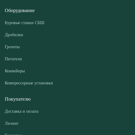
Грохоты
Питатели
Конвейеры
Компрессорные установки
Покупателю
Доставка и оплата
Лизинг
Гарантии
Контакты
О компании