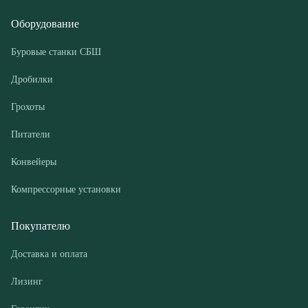
Грохоты
Питатели
Конвейеры
Компрессорные установки
Покупателю
Доставка и оплата
Лизинг
Гарантии
Контакты
О компании