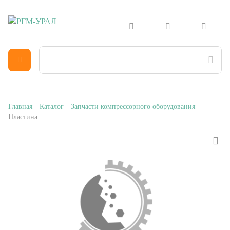
Главная
Каталог
Запчасти компрессорного оборудования
Пластина