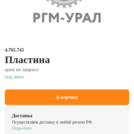
4.762.742
Пластина
цена по запросу
под заказ
В корзину
Доставка
Осуществляем доставку в любой регион РФ
Подробнее