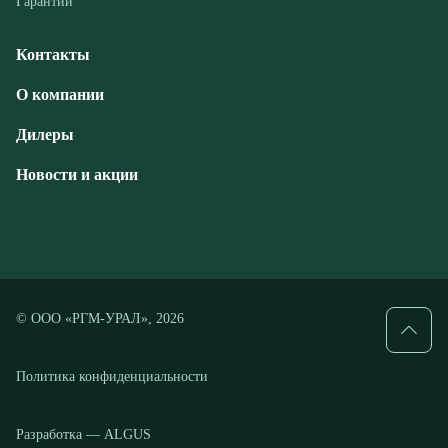
Дилеры
Новости и акции
© ООО «РГМ-УРАЛ», 2026
Политика конфиденциальности
Разработка — ALGUS