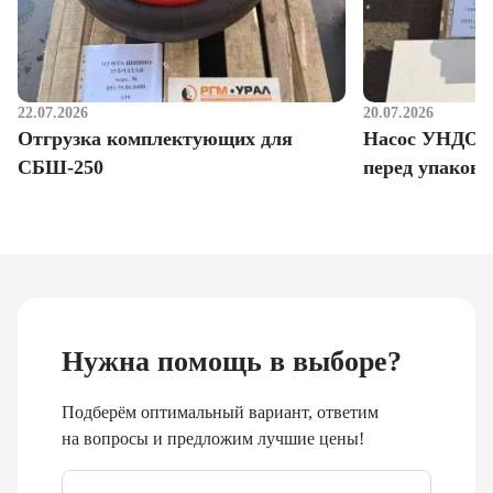
22.07.2026
20.07.2026
Отгрузка комплектующих для
Насос УНДО д
СБШ-250
перед упаковк
Нужна помощь в выборе?
Подберём оптимальный вариант, ответим
на вопросы и предложим лучшие цены!
Email
*