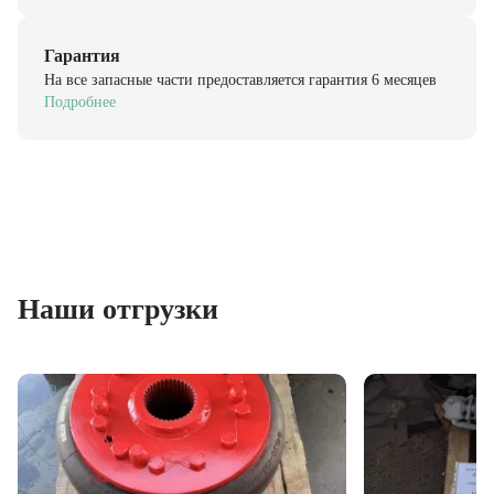
Гарантия
На все запасные части предоставляется гарантия 6 месяцев
Подробнее
Наши отгрузки