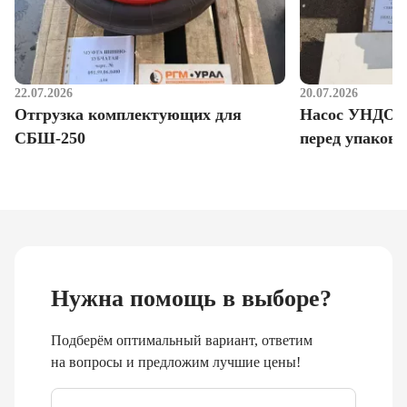
22.07.2026
20.07.2026
Отгрузка комплектующих для
Насос УНДО д
СБШ-250
перед упаковк
Нужна помощь в выборе?
Подберём оптимальный вариант, ответим
на вопросы и предложим лучшие цены!
Email
*