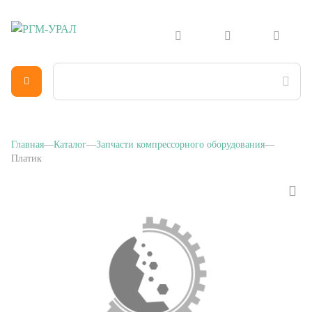
Главная
Каталог
Запчасти компрессорного оборудования
Платик