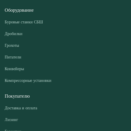
Грохоты
Питатели
Конвейеры
Компрессорные установки
Покупателю
Доставка и оплата
Лизинг
Гарантии
Контакты
О компании