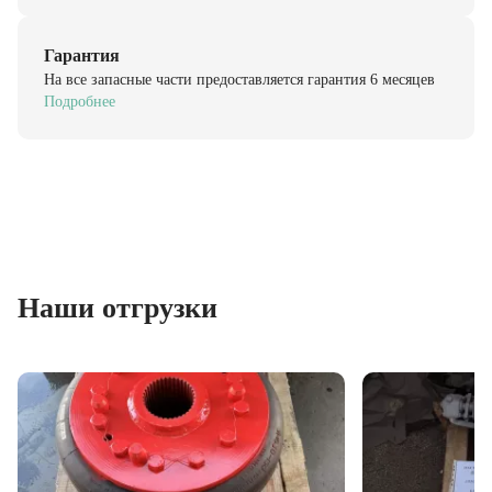
Гарантия
На все запасные части предоставляется гарантия 6 месяцев
Подробнее
Наши отгрузки