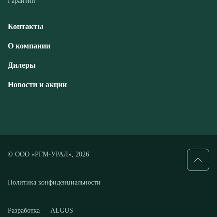
Дилеры
Новости и акции
© ООО «РГМ-УРАЛ», 2026
Политика конфиденциальности
Разработка — ALGUS