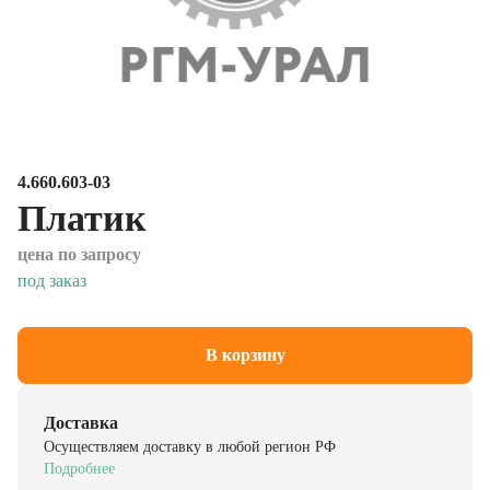
4.660.603-03
Платик
цена по запросу
под заказ
В корзину
Доставка
Осуществляем доставку в любой регион РФ
Подробнее