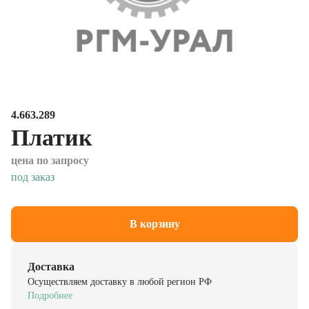
4.663.289
Платик
цена по запросу
под заказ
В корзину
Доставка
Осуществляем доставку в любой регион РФ
Подробнее