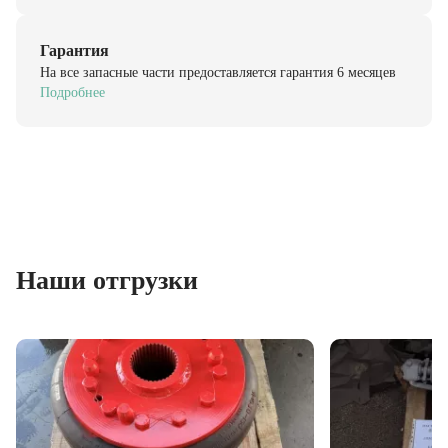
Гарантия
На все запасные части предоставляется гарантия 6 месяцев
Подробнее
Наши отгрузки