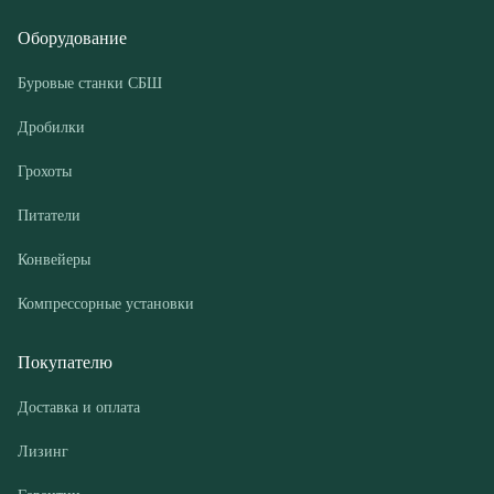
Грохоты
Питатели
Конвейеры
Компрессорные установки
Покупателю
Доставка и оплата
Лизинг
Гарантии
Контакты
О компании