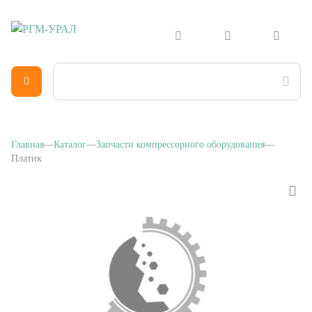
Главная
Каталог
Запчасти компрессорного оборудования
Платик