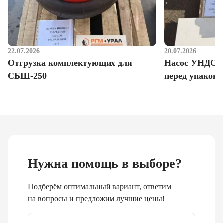
22.07.2026
20.07.2026
Отгрузка комплектующих для
Насос УНДО д
СБШ-250
перед упаковк
Нужна помощь в выборе?
Подберём оптимальный вариант, ответим
на вопросы и предложим лучшие цены!
Email
*