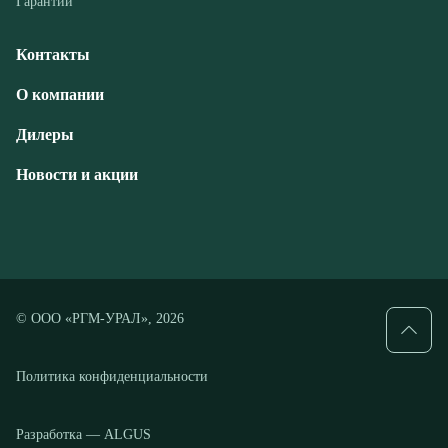
Дилеры
Новости и акции
© ООО «РГМ-УРАЛ», 2026
Политика конфиденциальности
Разработка — ALGUS