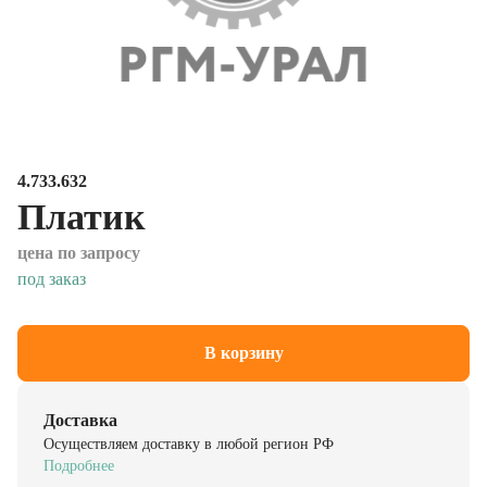
4.733.632
Платик
цена по запросу
под заказ
В корзину
Доставка
Осуществляем доставку в любой регион РФ
Подробнее