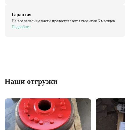
Гарантия
На все запасные части предоставляется гарантия 6 месяцев
Подробнее
Наши отгрузки