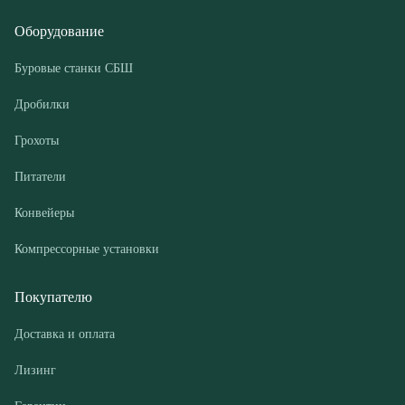
Грохоты
Питатели
Конвейеры
Компрессорные установки
Покупателю
Доставка и оплата
Лизинг
Гарантии
Контакты
О компании