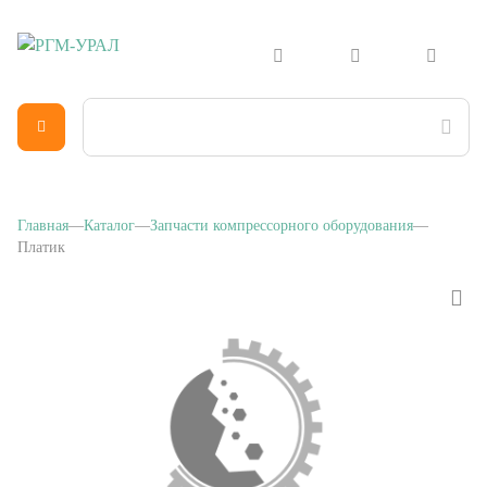
Главная
Каталог
Запчасти компрессорного оборудования
Платик