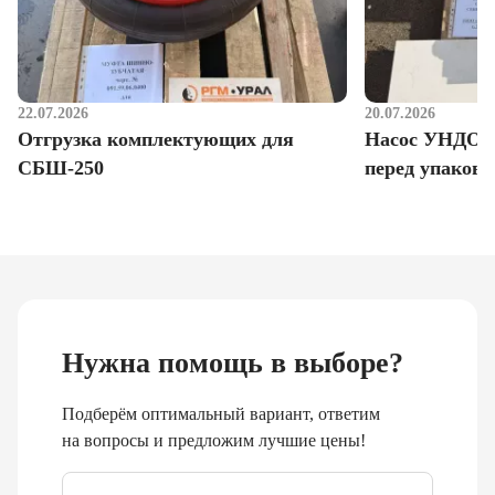
22.07.2026
20.07.2026
Отгрузка комплектующих для
Насос УНДО д
СБШ-250
перед упаковк
Нужна помощь в выборе?
Подберём оптимальный вариант, ответим
на вопросы и предложим лучшие цены!
Email
*