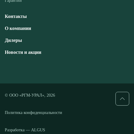
Дилеры
Новости и акции
© ООО «РГМ-УРАЛ», 2026
Политика конфиденциальности
Разработка — ALGUS