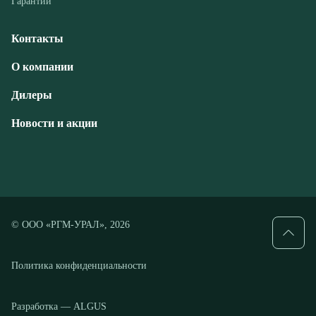
Дилеры
Новости и акции
© ООО «РГМ-УРАЛ», 2026
Политика конфиденциальности
Разработка — ALGUS