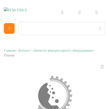
Главная
Каталог
Запчасти компрессорного оборудования
Платик