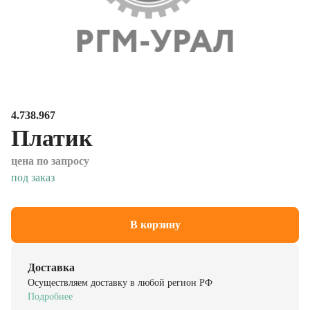
4.738.967
Платик
цена по запросу
под заказ
В корзину
Доставка
Осуществляем доставку в любой регион РФ
Подробнее