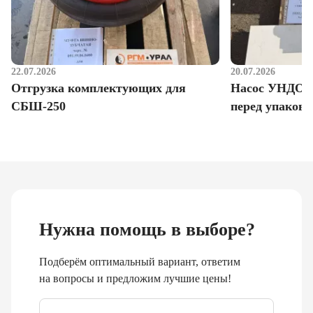
22.07.2026
20.07.2026
Отгрузка комплектующих для
Насос УНДО д
СБШ-250
перед упаковк
Нужна помощь в выборе?
Подберём оптимальный вариант, ответим
на вопросы и предложим лучшие цены!
Email
*