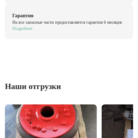
Гарантия
На все запасные части предоставляется гарантия 6 месяцев
Подробнее
Наши отгрузки