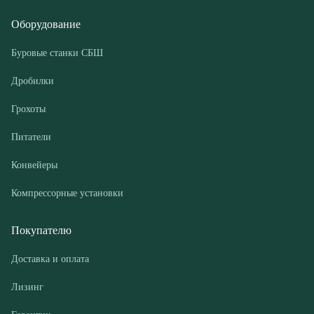
Грохоты
Питатели
Конвейеры
Компрессорные установки
Покупателю
Доставка и оплата
Лизинг
Гарантии
Контакты
О компании