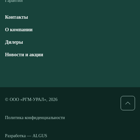
Дилеры
Новости и акции
© ООО «РГМ-УРАЛ», 2026
Политика конфиденциальности
Разработка — ALGUS