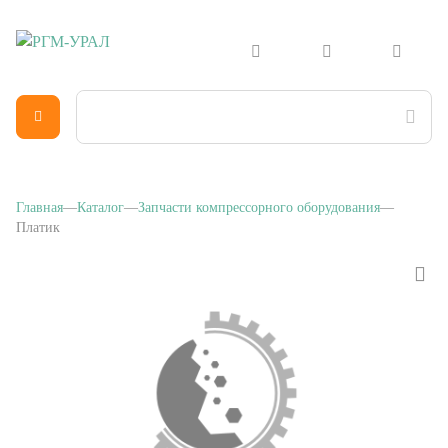
Главная
Каталог
Запчасти компрессорного оборудования
Платик