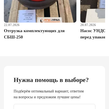
22.07.2026
20.07.2026
Отгрузка комплектующих для
Насос УНДО д
СБШ-250
перед упаковк
Нужна помощь в выборе?
Подберём оптимальный вариант, ответим
на вопросы и предложим лучшие цены!
Email
*