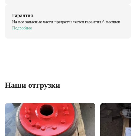
Гарантия
На все запасные части предоставляется гарантия 6 месяцев
Подробнее
Наши отгрузки