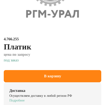
4.766.255
Платик
цена по запросу
под заказ
В корзину
Доставка
Осуществляем доставку в любой регион РФ
Подробнее