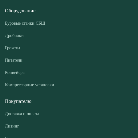
Грохоты
Питатели
Конвейеры
Компрессорные установки
Покупателю
Доставка и оплата
Лизинг
Гарантии
Контакты
О компании