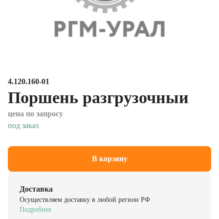
4.120.160-01
Поршень разгрузочныи
цена по запросу
под заказ
В корзину
Доставка
Осуществляем доставку в любой регион РФ
Подробнее