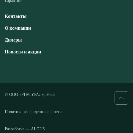
Дилеры
Новости и акции
© ООО «РГМ-УРАЛ», 2026
Политика конфиденциальности
Разработка — ALGUS