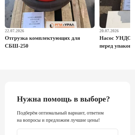
22.07.2026
20.07.2026
Отгрузка комплектующих для
Насос УНДО д
СБШ-250
перед упаковк
Нужна помощь в выборе?
Подберём оптимальный вариант, ответим
на вопросы и предложим лучшие цены!
Email
*