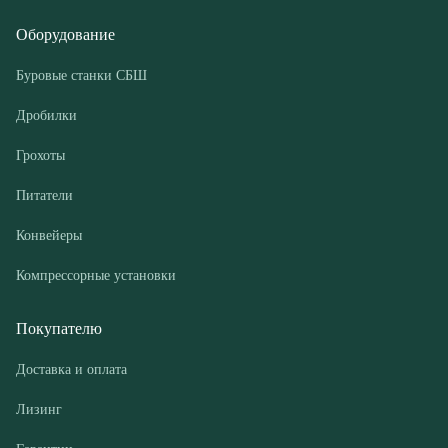
Грохоты
Питатели
Конвейеры
Компрессорные установки
Покупателю
Доставка и оплата
Лизинг
Гарантии
Контакты
О компании