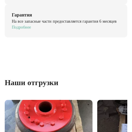
Гарантия
На все запасные части предоставляется гарантия 6 месяцев
Подробнее
Наши отгрузки