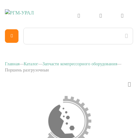
Главная
Каталог
Запчасти компрессорного оборудования
Поршень разгрузочныи