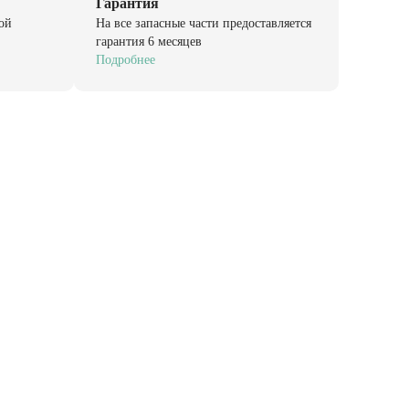
Гарантия
ой
На все запасные части предоставляется
гарантия 6 месяцев
Подробнее