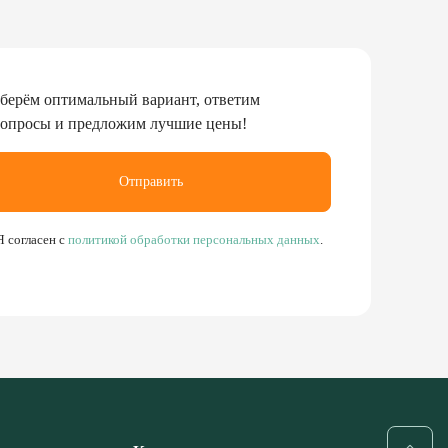
берём оптимальный вариант, ответим
вопросы и предложим лучшие цены!
Отправить
Я согласен с
политикой обработки персональных данных
.