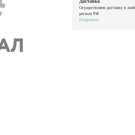
Доставка
Осуществляем доставку в люб
регион РФ
Подробнее