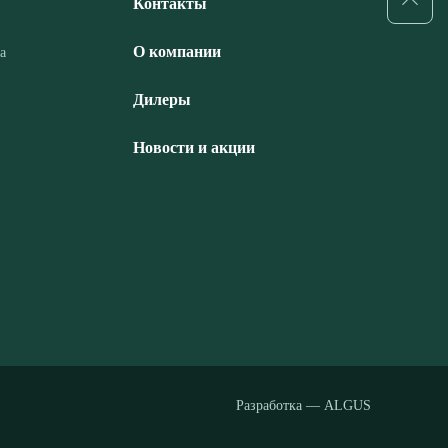
Контакты
О компании
а
Дилеры
Новости и акции
Разработка — ALGUS