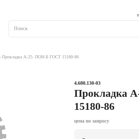
Прокладка А-25- ПОН-Б ГОСТ 15180-86
4.680.130-03
Прокладка А
15180-86
цена по запросу