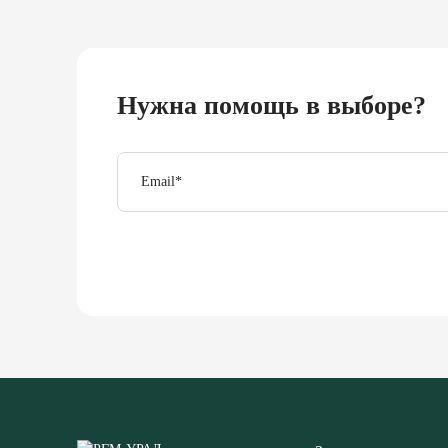
Нужна помощь в выборе?
Email
*