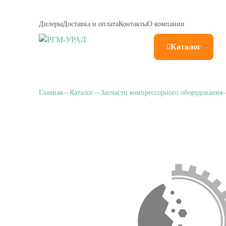
Дилеры
Доставка и оплата
Контакты
О компании
Каталог
Главная
Каталог
Запчасти компрессорного оборудования