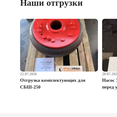
Наши отгрузки
22.07.2026
20.07.20
Отгрузка комплектующих для
Насос 
СБШ-250
перед 