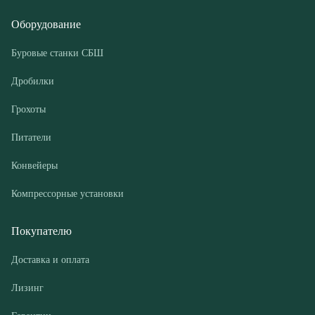
Грохоты
Питатели
Конвейеры
Компрессорные установки
Покупателю
Доставка и оплата
Лизинг
Гарантии
Контакты
О компании