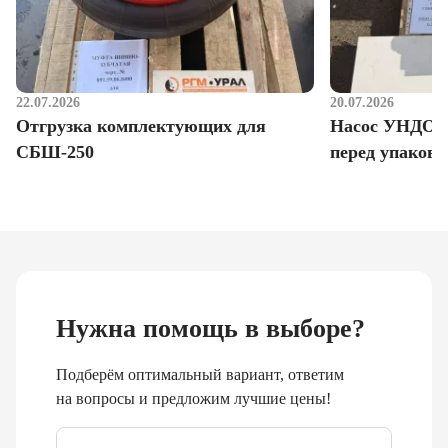
22.07.2026
20.07.2026
Отгрузка комплектующих для
Насос УНДО д
СБШ-250
перед упаковк
Нужна помощь в выборе?
Подберём оптимальный вариант, ответим
на вопросы и предложим лучшие цены!
Email
*