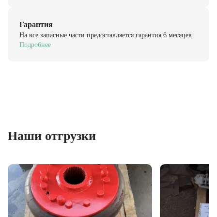
Гарантия
На все запасные части предоставляется гарантия 6 месяцев
Подробнее
Наши отгрузки