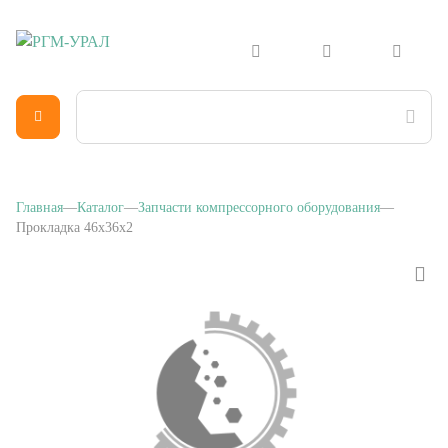
Главная
Каталог
Запчасти компрессорного оборудования
Прокладка 46х36х2