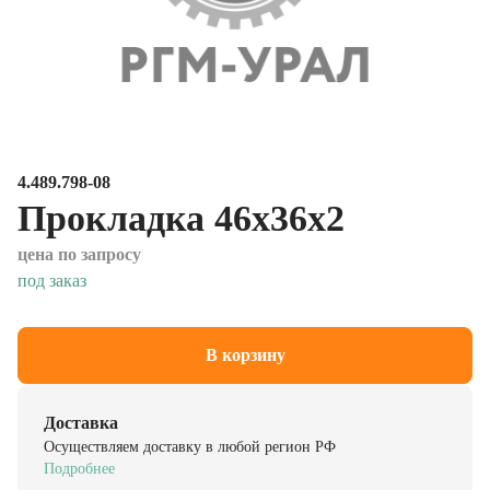
4.489.798-08
Прокладка 46х36х2
цена по запросу
под заказ
В корзину
Доставка
Осуществляем доставку в любой регион РФ
Подробнее