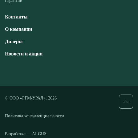
Дилеры
Новости и акции
© ООО «РГМ-УРАЛ», 2026
Политика конфиденциальности
Разработка — ALGUS