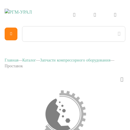
Главная
Каталог
Запчасти компрессорного оборудования
Проставок