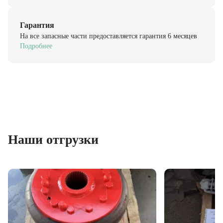
Гарантия
На все запасные части предоставляется гарантия 6 месяцев
Подробнее
Наши отгрузки