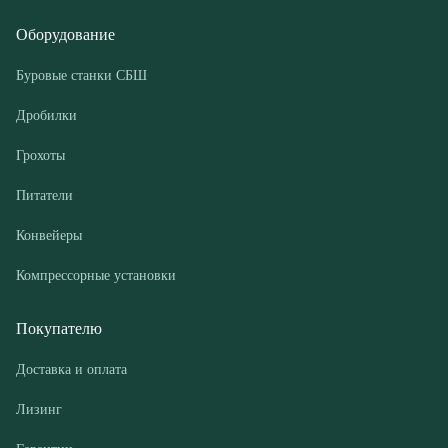
Грохоты
Питатели
Конвейеры
Компрессорные установки
Покупателю
Доставка и оплата
Лизинг
Гарантии
Контакты
О компании