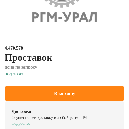
4.470.578
Проставок
цена по запросу
под заказ
В корзину
Доставка
Осуществляем доставку в любой регион РФ
Подробнее