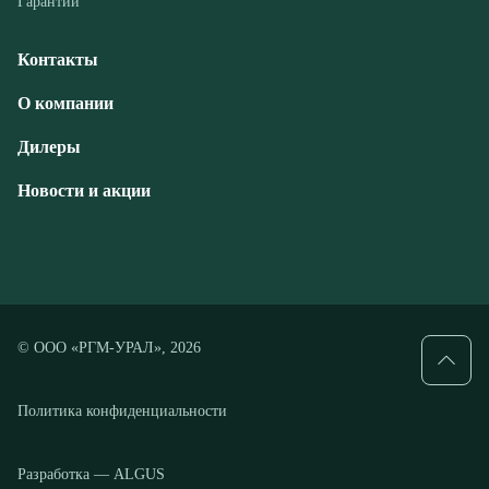
Дилеры
Новости и акции
© ООО «РГМ-УРАЛ», 2026
Политика конфиденциальности
Разработка — ALGUS