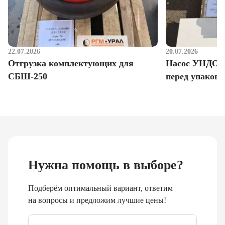
22.07.2026
20.07.2026
Отгрузка комплектующих для
Насос УНДО д
СБШ-250
перед упаковк
Нужна помощь в выборе?
Подберём оптимальный вариант, ответим
на вопросы и предложим лучшие цены!
Email
*