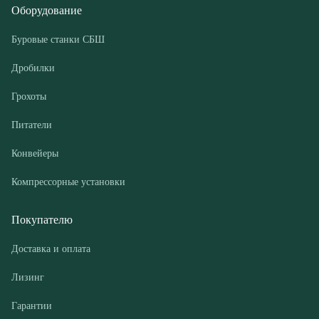
Грохоты
Питатели
Конвейеры
Компрессорные установки
Покупателю
Доставка и оплата
Лизинг
Гарантии
Контакты
О компании
Дилеры