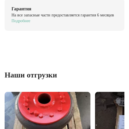
Гарантия
На все запасные части предоставляется гарантия 6 месяцев
Подробнее
Наши отгрузки