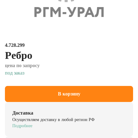
4.728.299
Ребро
цена по запросу
под заказ
В корзину
Доставка
Осуществляем доставку в любой регион РФ
Подробнее