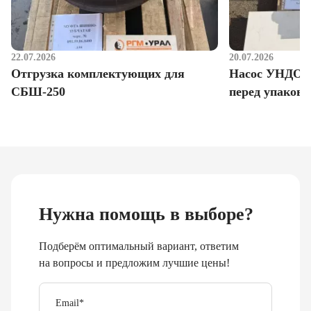
22.07.2026
20.07.2026
Отгрузка комплектующих для
Насос УНДО д
СБШ-250
перед упаковк
Нужна помощь в выборе?
Подберём оптимальный вариант, ответим
на вопросы и предложим лучшие цены!
Email
*
Телефон