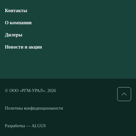
Новости и акции
© ООО «РГМ-УРАЛ», 2026
Политика конфиденциальности
Разработка — ALGUS