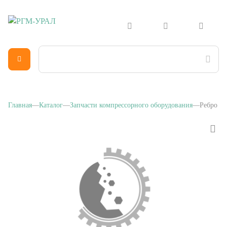
Главная
Каталог
Запчасти компрессорного оборудования
Ребро