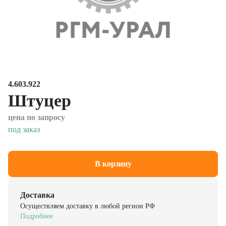
4.603.922
Штуцер
цена по запросу
под заказ
В корзину
Доставка
Осуществляем доставку в любой регион РФ
Подробнее