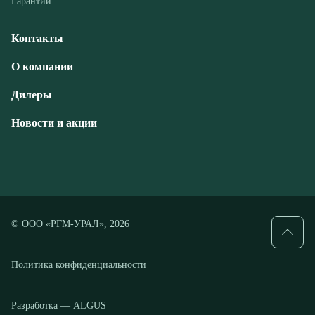
Дилеры
Новости и акции
© ООО «РГМ-УРАЛ», 2026
Политика конфиденциальности
Разработка — ALGUS