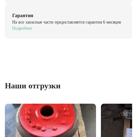
Гарантия
На все запасные части предоставляется гарантия 6 месяцев
Подробнее
Наши отгрузки