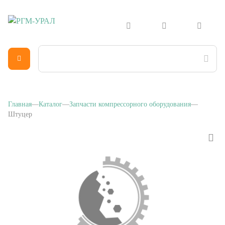
Главная
Каталог
Запчасти компрессорного оборудования
Штуцер