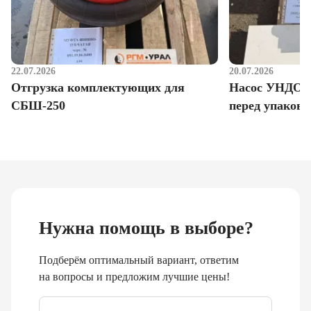
22.07.2026
20.07.2026
Отгрузка комплектующих для
Насос УНДО д
СБШ-250
перед упаковк
Нужна помощь в выборе?
Подберём оптимальный вариант, ответим
на вопросы и предложим лучшие цены!
Email
*