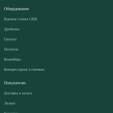
Грохоты
Питатели
Конвейеры
Компрессорные установки
Покупателю
Доставка и оплата
Лизинг
Гарантии
Контакты
О компании