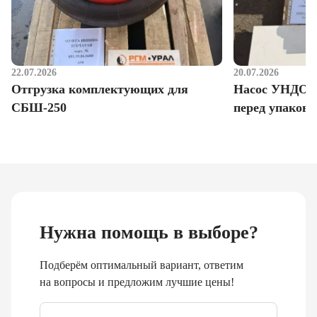
22.07.2026
20.07.2026
Отгрузка комплектующих для
Насос УНДО д
СБШ-250
перед упаковк
Нужна помощь в выборе?
Подберём оптимальный вариант, ответим
на вопросы и предложим лучшие цены!
Email
*