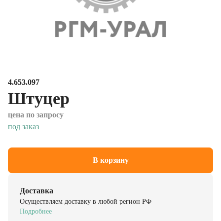
4.653.097
Штуцер
цена по запросу
под заказ
В корзину
Доставка
Осуществляем доставку в любой регион РФ
Подробнее