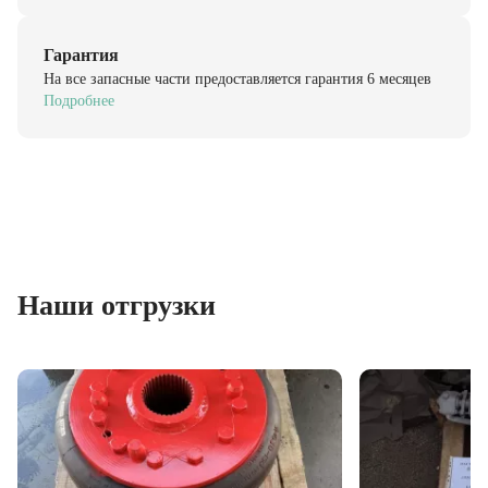
Гарантия
На все запасные части предоставляется гарантия 6 месяцев
Подробнее
Наши отгрузки