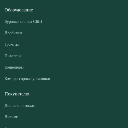
Грохоты
Питатели
Конвейеры
Компрессорные установки
Покупателю
Доставка и оплата
Лизинг
Гарантии
Контакты
О компании