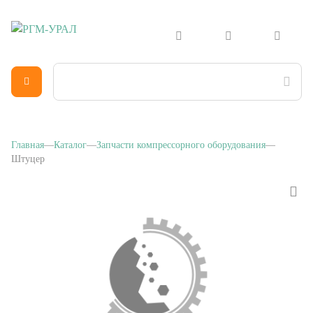
Главная
Каталог
Запчасти компрессорного оборудования
Штуцер