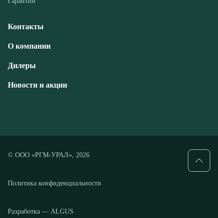
Дилеры
Новости и акции
© ООО «РГМ-УРАЛ», 2026
Политика конфиденциальности
Разработка — ALGUS