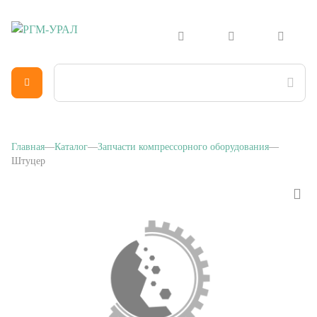
Главная
Каталог
Запчасти компрессорного оборудования
Штуцер