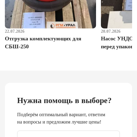
22.07.2026
20.07.2026
Отгрузка комплектующих для
Насос УНДО д
СБШ-250
перед упаковк
Нужна помощь в выборе?
Подберём оптимальный вариант, ответим
на вопросы и предложим лучшие цены!
Email
*