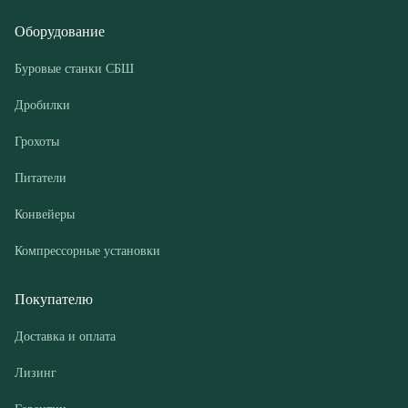
Грохоты
Питатели
Конвейеры
Компрессорные установки
Покупателю
Доставка и оплата
Лизинг
Гарантии
Контакты
О компании