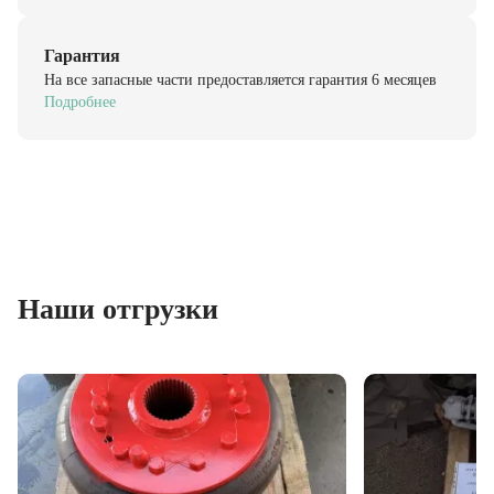
Гарантия
На все запасные части предоставляется гарантия 6 месяцев
Подробнее
Наши отгрузки