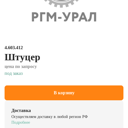
4.603.412
Штуцер
цена по запросу
под заказ
В корзину
Доставка
Осуществляем доставку в любой регион РФ
Подробнее