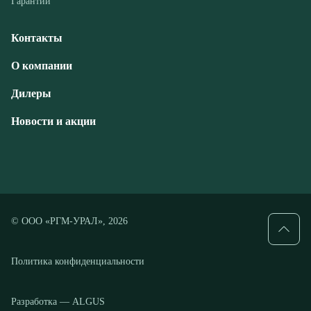
Дилеры
Новости и акции
© ООО «РГМ-УРАЛ», 2026
Политика конфиденциальности
Разработка — ALGUS