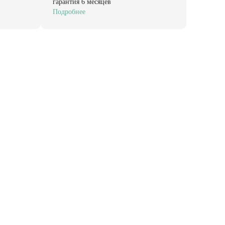
гарантия 6 месяцев
Подробнее