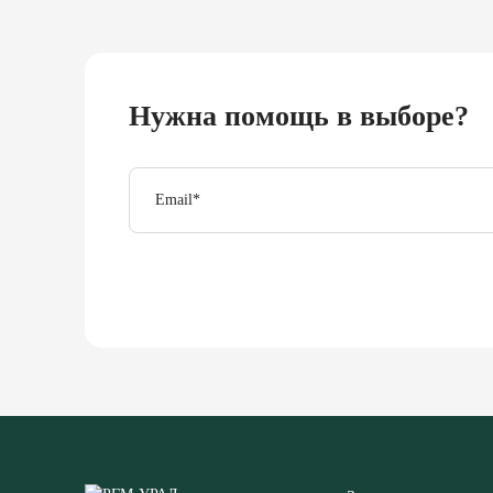
Нужна помощь в выборе?
Email
*