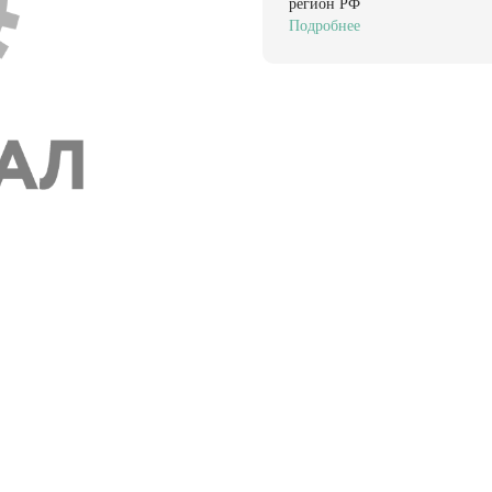
регион РФ
Подробнее