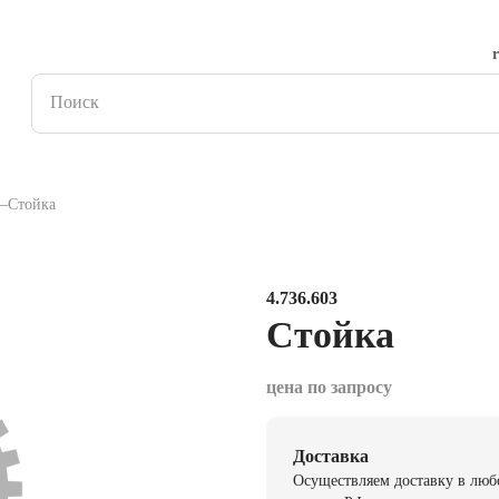
Стойка
4.736.603
Стойка
цена по запросу
Доставка
Осуществляем доставку в люб