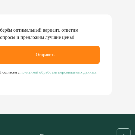
берём оптимальный вариант, ответим
вопросы и предложим лучшие цены!
Отправить
Я согласен с
политикой обработки персональных данных
.