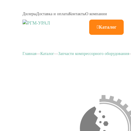
Дилеры
Доставка и оплата
Контакты
О компании
Каталог
Главная
Каталог
Запчасти компрессорного оборудования