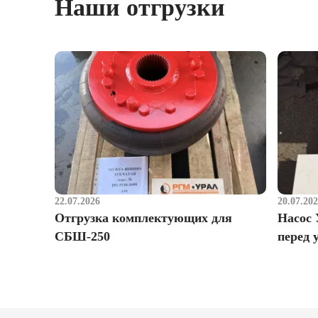
Наши отгрузки
22.07.2026
20.07.20
Отгрузка комплектующих для
Насос 
СБШ-250
перед 