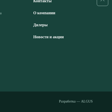
Контакты
О компании
а
Дилеры
Новости и акции
Разработка — ALGUS