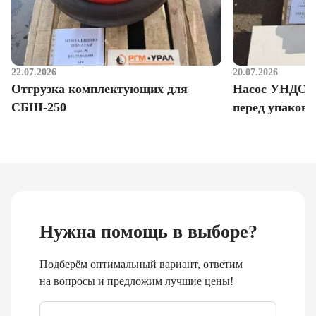
22.07.2026
20.07.2026
Отгрузка комплектующих для
Насос УНДО д
СБШ-250
перед упаковк
Нужна помощь в выборе?
Подберём оптимальный вариант, ответим
на вопросы и предложим лучшие цены!
Email
*