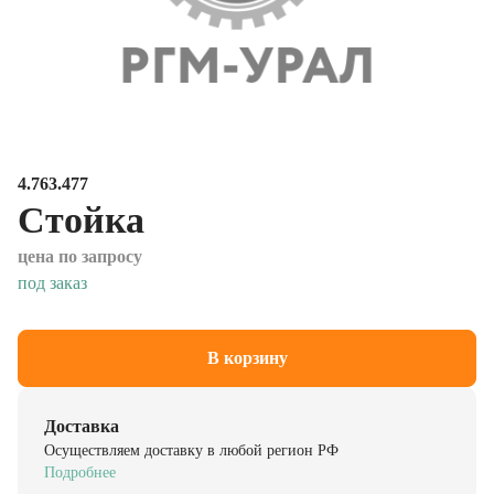
4.763.477
Стойка
цена по запросу
под заказ
В корзину
Доставка
Осуществляем доставку в любой регион РФ
Подробнее