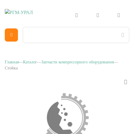
Главная
Каталог
Запчасти компрессорного оборудования
Стойка