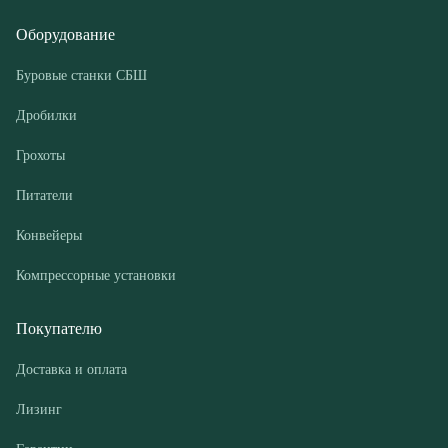
Грохоты
Питатели
Конвейеры
Компрессорные установки
Покупателю
Доставка и оплата
Лизинг
Гарантии
Контакты
О компании