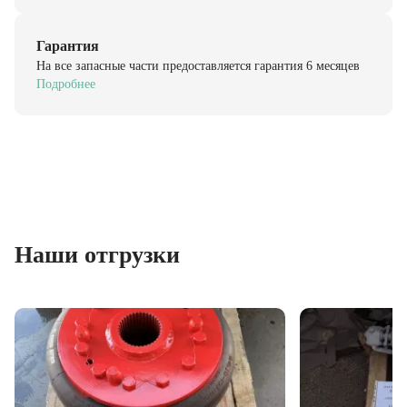
Гарантия
На все запасные части предоставляется гарантия 6 месяцев
Подробнее
Наши отгрузки