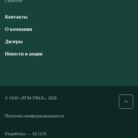
Дилеры
Новости и акции
© ООО «РГМ-УРАЛ», 2026
Политика конфиденциальности
Разработка — ALGUS