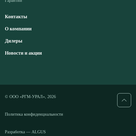
Дилеры
Новости и акции
© ООО «РГМ-УРАЛ», 2026
Политика конфиденциальности
Разработка — ALGUS