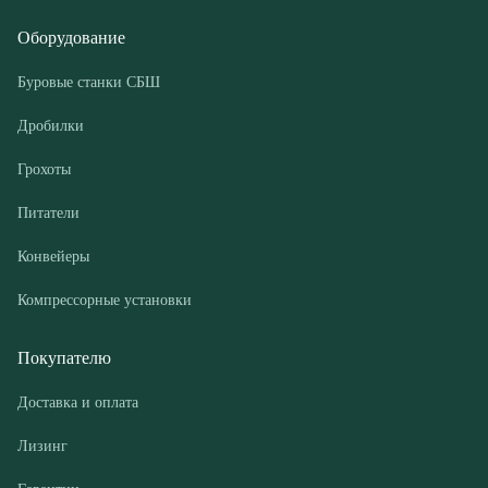
Грохоты
Питатели
Конвейеры
Компрессорные установки
Покупателю
Доставка и оплата
Лизинг
Гарантии
Контакты
О компании