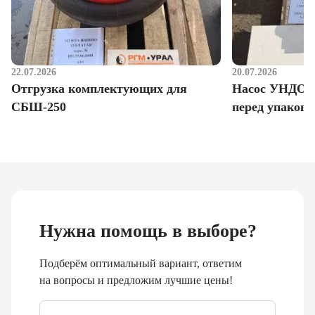
22.07.2026
20.07.2026
Отгрузка комплектующих для
Насос УНДО д
СБШ-250
перед упаковк
Нужна помощь в выборе?
Подберём оптимальный вариант, ответим
на вопросы и предложим лучшие цены!
Email
*