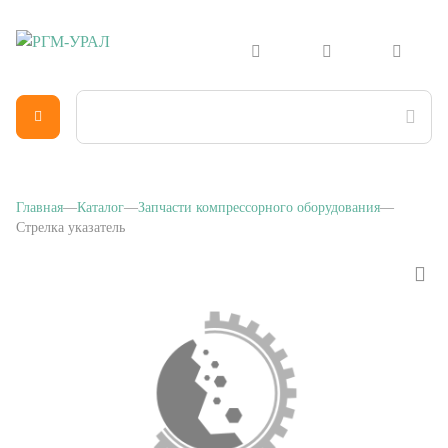
Главная
Каталог
Запчасти компрессорного оборудования
Стрелка указатель