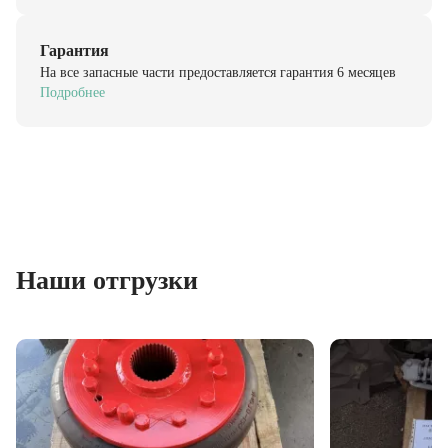
Гарантия
На все запасные части предоставляется гарантия 6 месяцев
Подробнее
Наши отгрузки