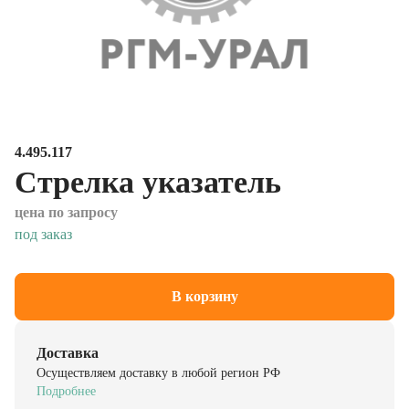
4.495.117
Стрелка указатель
цена по запросу
под заказ
В корзину
Доставка
Осуществляем доставку в любой регион РФ
Подробнее