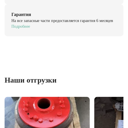
Гарантия
На все запасные части предоставляется гарантия 6 месяцев
Подробнее
Наши отгрузки