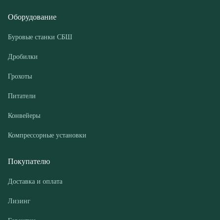
Грохоты
Питатели
Конвейеры
Компрессорные установки
Покупателю
Доставка и оплата
Лизинг
Гарантии
Контакты
О компании