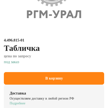
4.496.815-01
Табличка
цена по запросу
под заказ
В корзину
Доставка
Осуществляем доставку в любой регион РФ
Подробнее