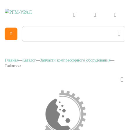
Главная
Каталог
Запчасти компрессорного оборудования
Табличка