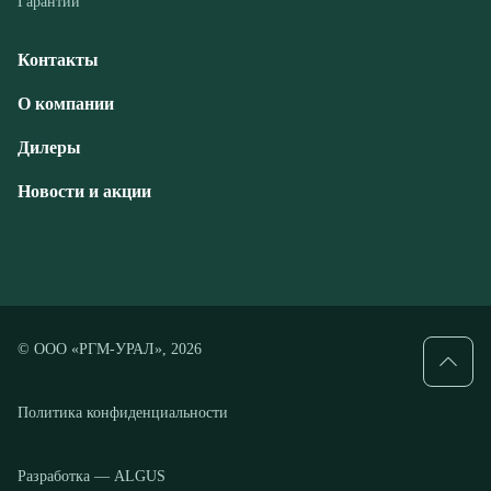
Дилеры
Новости и акции
© ООО «РГМ-УРАЛ», 2026
Политика конфиденциальности
Разработка — ALGUS