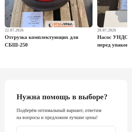
22.07.2026
20.07.2026
Отгрузка комплектующих для
Насос УНДО д
СБШ-250
перед упаковк
Нужна помощь в выборе?
Подберём оптимальный вариант, ответим
на вопросы и предложим лучшие цены!
Email
*