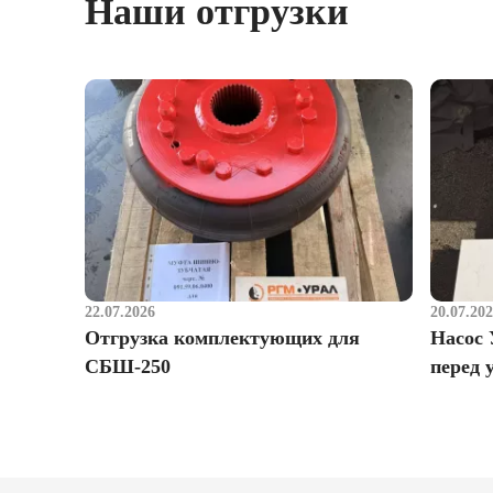
Наши отгрузки
22.07.2026
20.07.20
Отгрузка комплектующих для
Насос 
СБШ-250
перед 