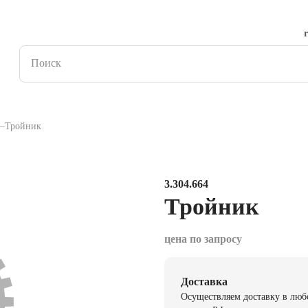
Тройник
3.304.664
Тройник
цена по запросу
Доставка
Осуществляем доставку в люб