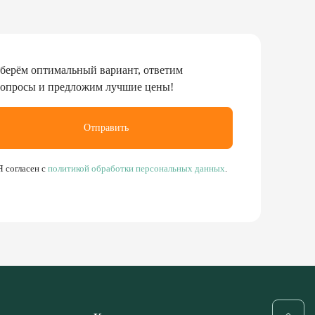
берём оптимальный вариант, ответим
вопросы и предложим лучшие цены!
Отправить
Я согласен с
политикой обработки персональных данных
.