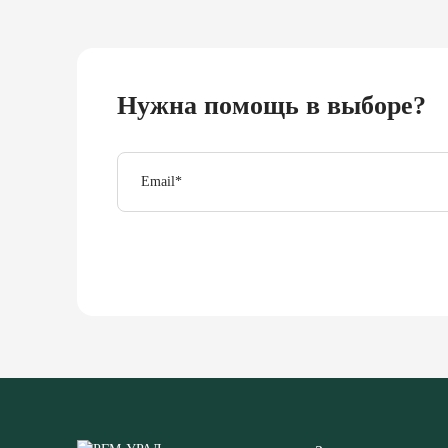
Нужна помощь в выборе?
Email
*