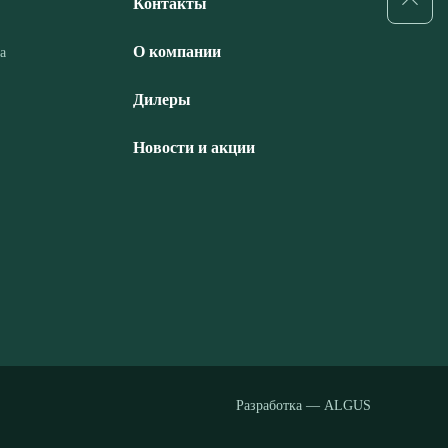
Контакты
О компании
а
Дилеры
Новости и акции
Разработка — ALGUS