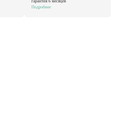
гарантия 6 месяцев
Подробнее