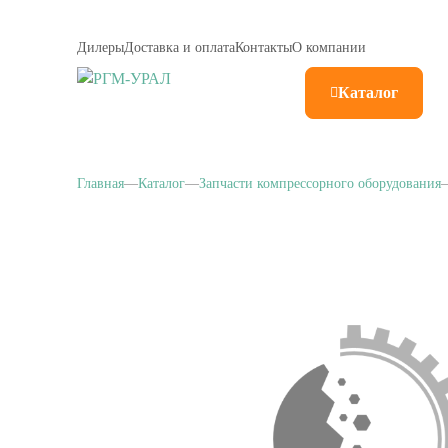
Дилеры
Доставка и оплата
Контакты
О компании
Каталог
Главная
Каталог
Запчасти компрессорного оборудования