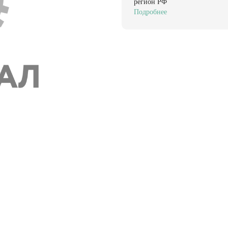
регион РФ
Подробнее