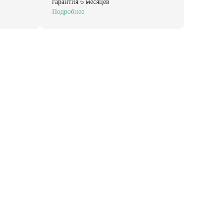
гарантия 6 месяцев
Подробнее