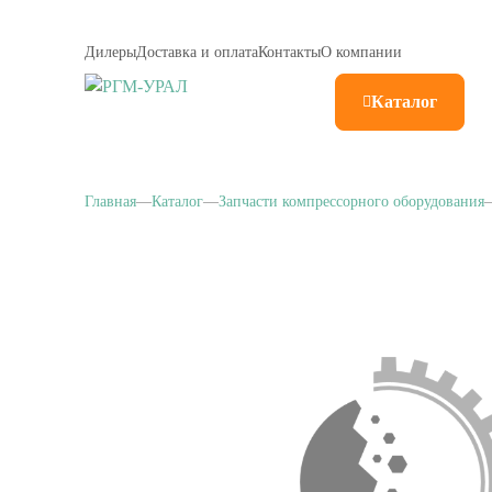
Дилеры
Доставка и оплата
Контакты
О компании
Каталог
Главная
Каталог
Запчасти компрессорного оборудования