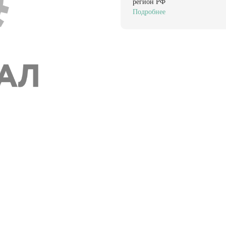
регион РФ
Подробнее