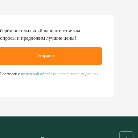
берём оптимальный вариант, ответим
вопросы и предложим лучшие цены!
Отправить
Я согласен с
политикой обработки персональных данных
.