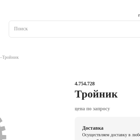
Тройник
4.754.728
Тройник
цена по запросу
Доставка
Осуществляем доставку в люб