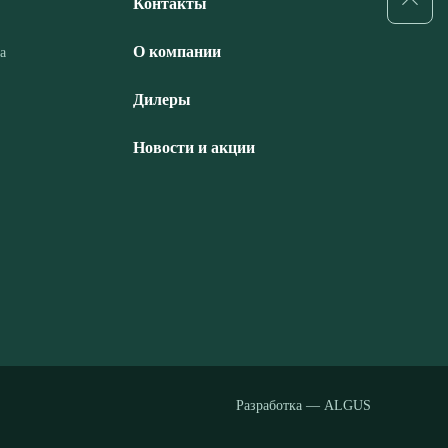
Контакты
О компании
а
Дилеры
Новости и акции
Разработка — ALGUS