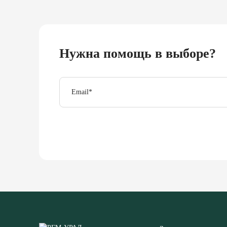
Нужна помощь в выборе?
Email
*