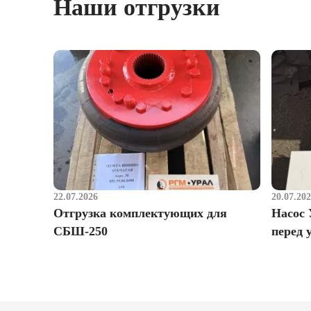
Наши отгрузки
22.07.2026
20.07.20
Отгрузка комплектующих для
Насос 
СБШ-250
перед 