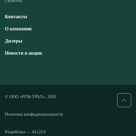
Дилеры
Новости и акции
© ООО «РГМ-УРАЛ», 2026
Политика конфиденциальности
Разработка — ALGUS