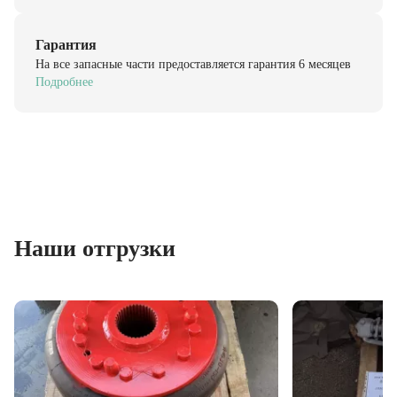
Гарантия
На все запасные части предоставляется гарантия 6 месяцев
Подробнее
Наши отгрузки