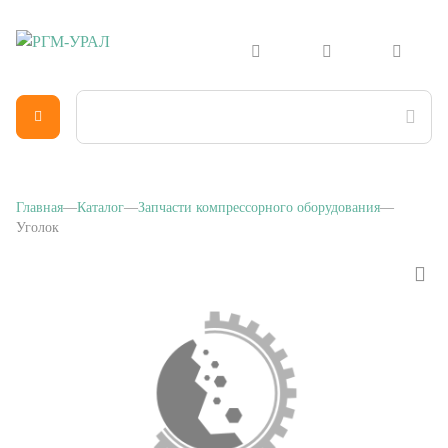
Главная
Каталог
Запчасти компрессорного оборудования
Уголок