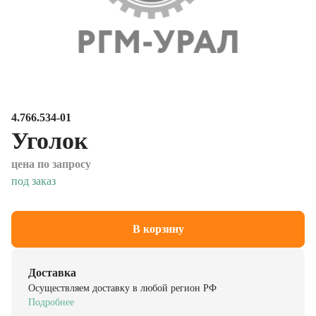
4.766.534-01
Уголок
цена по запросу
под заказ
В корзину
Доставка
Осуществляем доставку в любой регион РФ
Подробнее