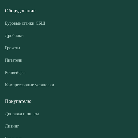
Грохоты
Питатели
Конвейеры
Компрессорные установки
Покупателю
Доставка и оплата
Лизинг
Гарантии
Контакты
О компании