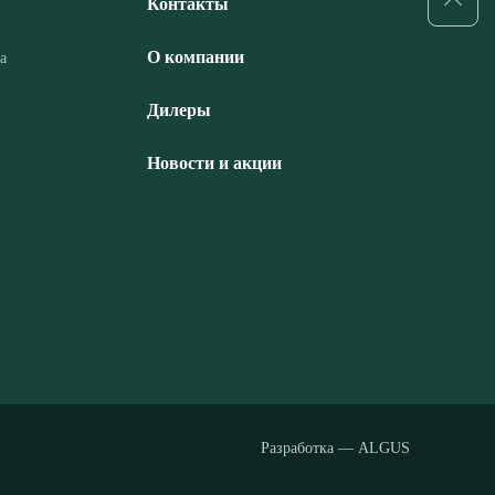
Контакты
О компании
а
Дилеры
Новости и акции
Разработка — ALGUS