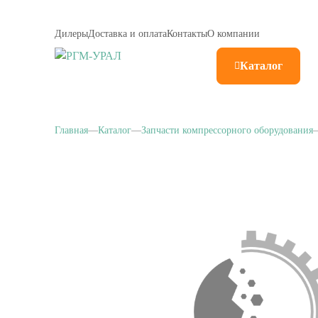
Дилеры
Доставка и оплата
Контакты
О компании
Каталог
Главная
Каталог
Запчасти компрессорного оборудования