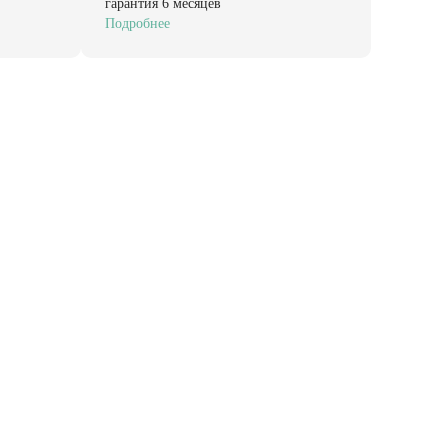
гарантия 6 месяцев
Подробнее