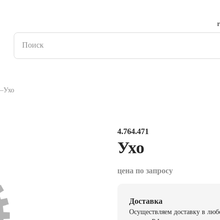
Ухо
4.764.471
Ухо
цена по запросу
Доставка
Осуществляем доставку в люб