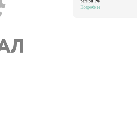
регион РФ
Подробнее