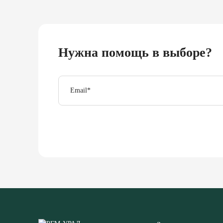
Нужна помощь в выборе?
Email
*