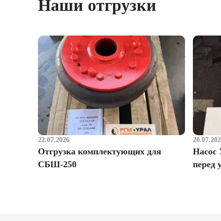
Наши отгрузки
22.07.2026
20.07.20
Отгрузка комплектующих для
Насос 
СБШ-250
перед 