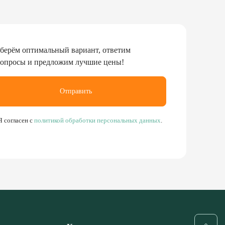
берём оптимальный вариант, ответим
вопросы и предложим лучшие цены!
Отправить
Я согласен с
политикой обработки персональных данных
.