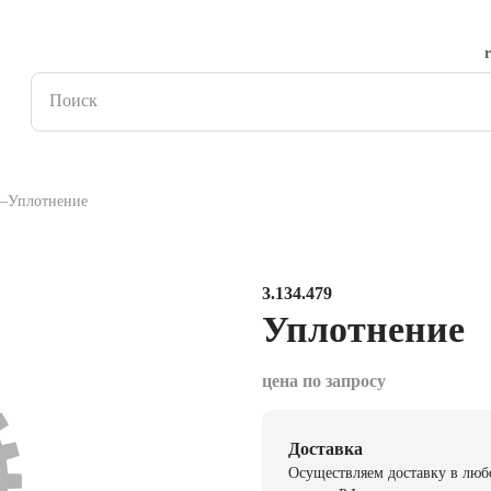
Уплотнение
3.134.479
Уплотнение
цена по запросу
Доставка
Осуществляем доставку в люб