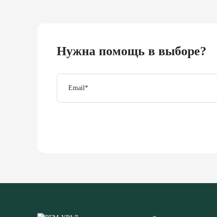
Нужна помощь в выборе?
Email
*