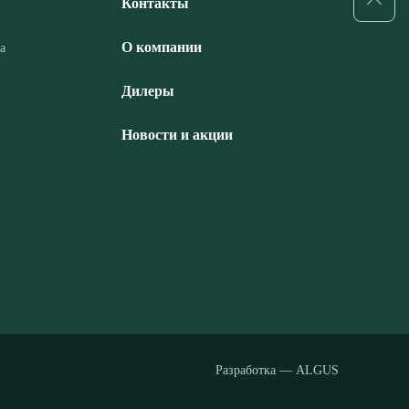
Контакты
О компании
а
Дилеры
Новости и акции
Разработка — ALGUS