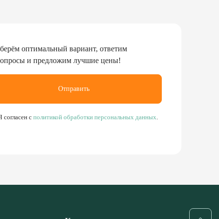
берём оптимальный вариант, ответим
вопросы и предложим лучшие цены!
Отправить
Я согласен с
политикой обработки персональных данных
.