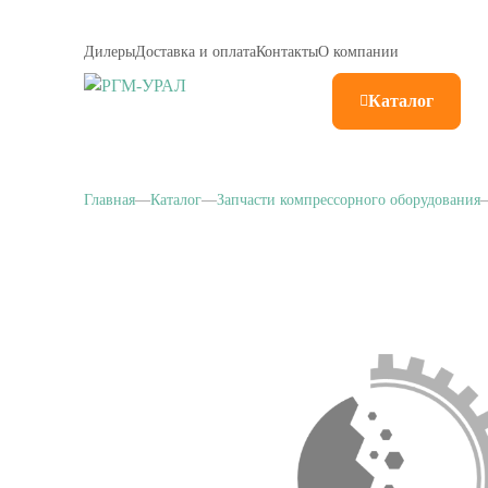
Дилеры
Доставка и оплата
Контакты
О компании
Каталог
Главная
Каталог
Запчасти компрессорного оборудования