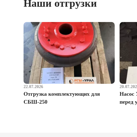
Наши отгрузки
22.07.2026
20.07.20
Отгрузка комплектующих для
Насос 
СБШ-250
перед 