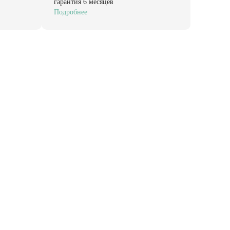
гарантия 6 месяцев
Подробнее