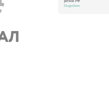
регион РФ
Подробнее