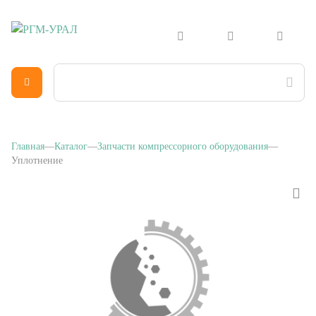
Главная
Каталог
Запчасти компрессорного оборудования
Уплотнение