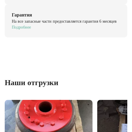
Гарантия
На все запасные части предоставляется гарантия 6 месяцев
Подробнее
Наши отгрузки