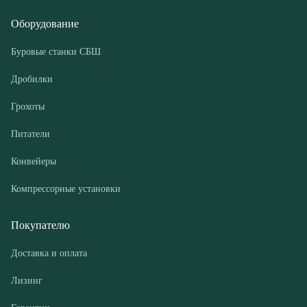
Грохоты
Питатели
Конвейеры
Компрессорные установки
Покупателю
Доставка и оплата
Лизинг
Гарантии
Контакты
О компании