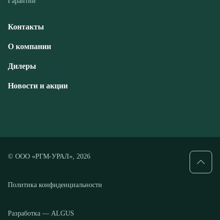
Дилеры
Новости и акции
© ООО «РГМ-УРАЛ», 2026
Политика конфиденциальности
Разработка — ALGUS