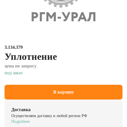
3.134.379
Уплотнение
цена по запросу
под заказ
В корзину
Доставка
Осуществляем доставку в любой регион РФ
Подробнее