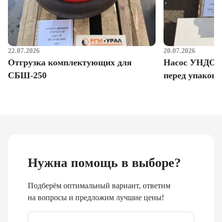
22.07.2026
20.07.2026
Отгрузка комплектующих для
Насос УНДО д
СБШ-250
перед упаковк
Нужна помощь в выборе?
Подберём оптимальный вариант, ответим
на вопросы и предложим лучшие цены!
Email
*