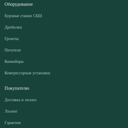
Грохоты
Питатели
Конвейеры
Компрессорные установки
Покупателю
Доставка и оплата
Лизинг
Гарантии
Контакты
О компании
Дилеры