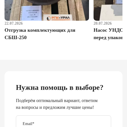
22.07.2026
20.07.2026
Отгрузка комплектующих для
Насос УНДО д
СБШ-250
перед упаковк
Нужна помощь в выборе?
Подберём оптимальный вариант, ответим
на вопросы и предложим лучшие цены!
Email
*
Телефон