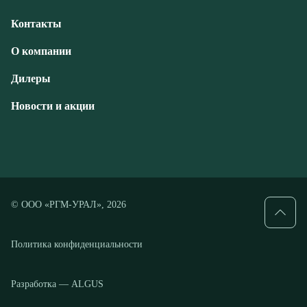
Новости и акции
© ООО «РГМ-УРАЛ», 2026
Политика конфиденциальности
Разработка — ALGUS