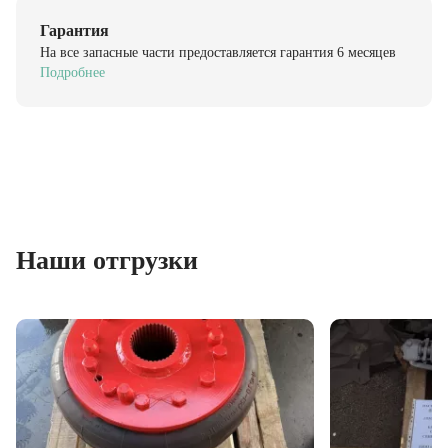
Гарантия
На все запасные части предоставляется гарантия 6 месяцев
Подробнее
Наши отгрузки