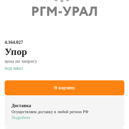
4.164.027
Упор
цена по запросу
под заказ
В корзину
Доставка
Осуществляем доставку в любой регион РФ
Подробнее