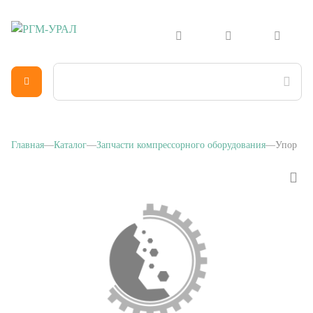
Главная
Каталог
Запчасти компрессорного оборудования
Упор