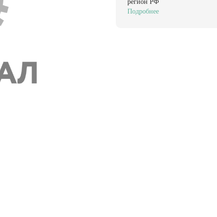
регион РФ
Подробнее