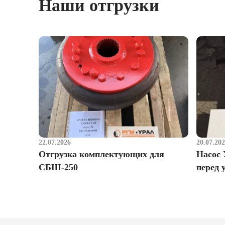
Наши отгрузки
22.07.2026
20.07.20
Отгрузка комплектующих для
Насос 
СБШ-250
перед 