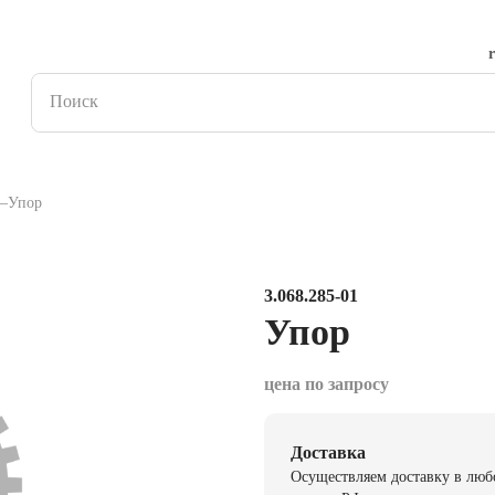
Упор
3.068.285-01
Упор
цена по запросу
Доставка
Осуществляем доставку в люб