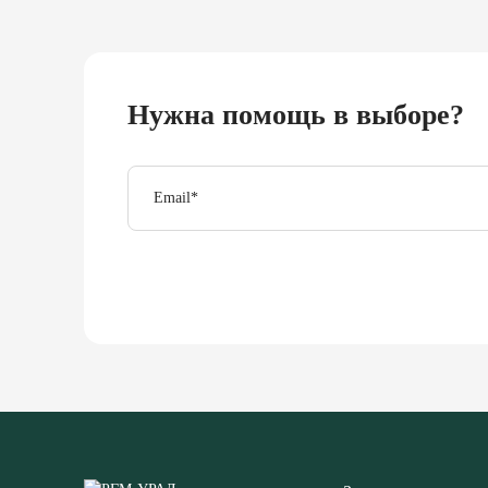
Нужна помощь в выборе?
Email
*