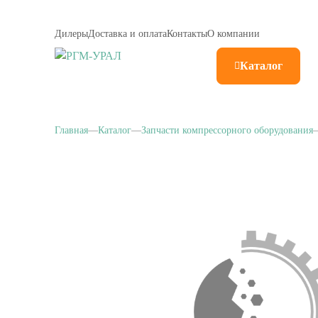
Дилеры
Доставка и оплата
Контакты
О компании
Каталог
Главная
Каталог
Запчасти компрессорного оборудования