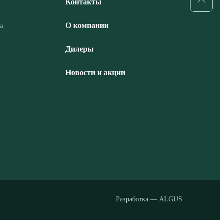
Контакты
О компании
а
Дилеры
Новости и акции
Разработка — ALGUS