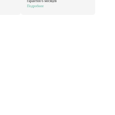
гарантия 6 месяцев
Подробнее