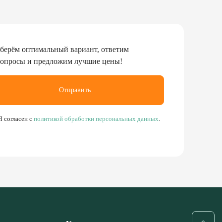
берём оптимальный вариант, ответим
вопросы и предложим лучшие цены!
Отправить
Я согласен с
политикой обработки персональных данных
.