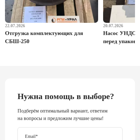
22.07.2026
20.07.2026
Отгрузка комплектующих для
Насос УНДО д
СБШ-250
перед упаковк
Нужна помощь в выборе?
Подберём оптимальный вариант, ответим
на вопросы и предложим лучшие цены!
Email
*
Телефон