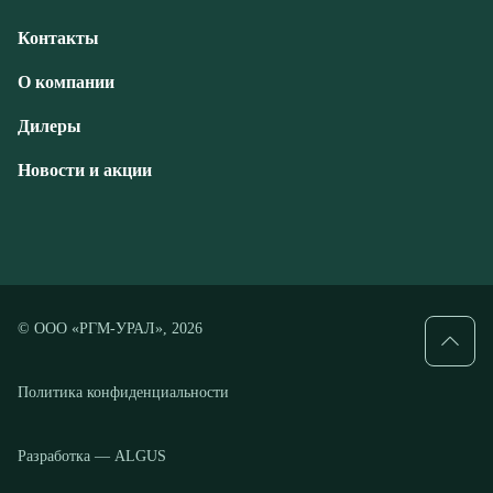
Новости и акции
© ООО «РГМ-УРАЛ», 2026
Политика конфиденциальности
Разработка — ALGUS