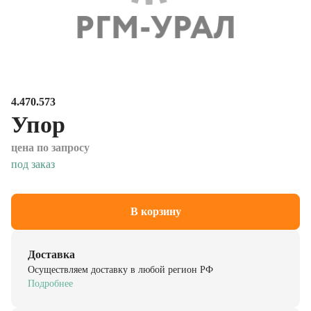
4.470.573
Упор
цена по запросу
под заказ
В корзину
Доставка
Осуществляем доставку в любой регион РФ
Подробнее