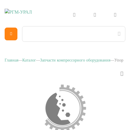
Главная
Каталог
Запчасти компрессорного оборудования
Упор