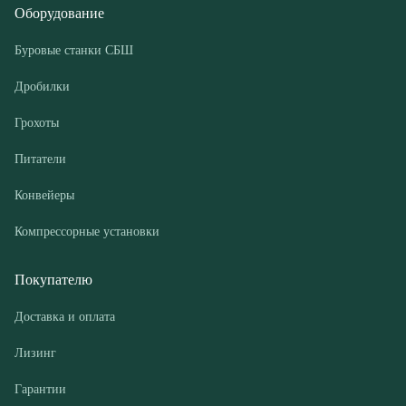
Грохоты
Питатели
Конвейеры
Компрессорные установки
Покупателю
Доставка и оплата
Лизинг
Гарантии
Контакты
О компании
Дилеры