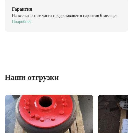
Гарантия
На все запасные части предоставляется гарантия 6 месяцев
Подробнее
Наши отгрузки