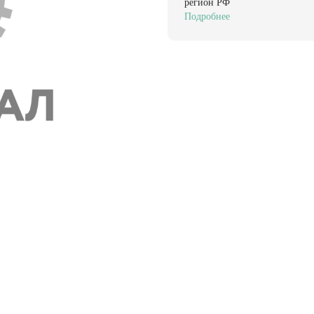
регион РФ
Подробнее