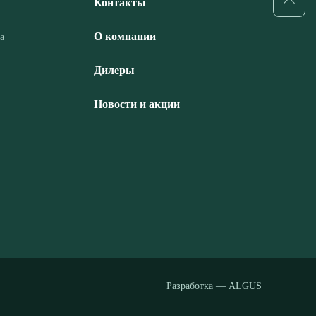
Контакты
О компании
а
Дилеры
Новости и акции
Разработка — ALGUS