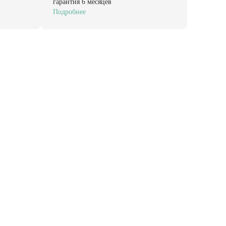
гарантия 6 месяцев
Подробнее