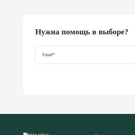
Нужна помощь в выборе?
Email
*