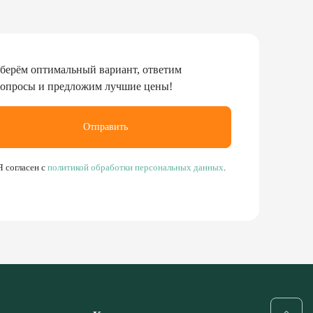
берём оптимальный вариант, ответим
вопросы и предложим лучшие цены!
Отправить
Я согласен с
политикой обработки персональных данных
.