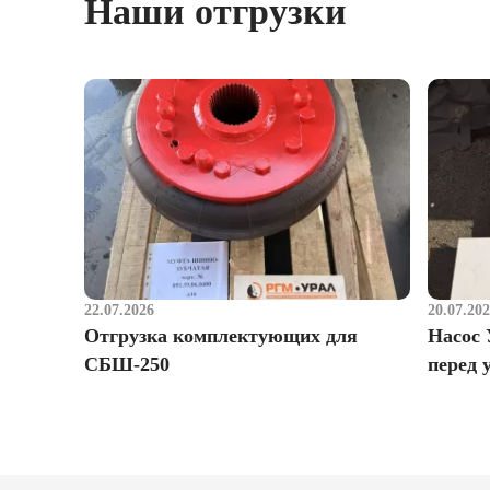
Наши отгрузки
22.07.2026
20.07.20
Отгрузка комплектующих для
Насос 
СБШ-250
перед 