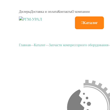
Дилеры
Доставка и оплата
Контакты
О компании
Каталог
Главная
Каталог
Запчасти компрессорного оборудования