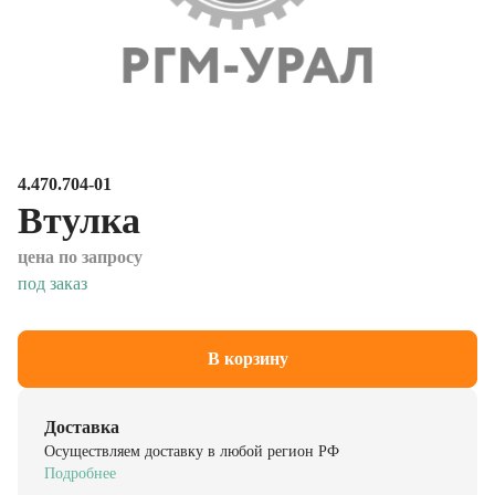
4.470.704-01
Втулка
цена по запросу
под заказ
В корзину
Доставка
Осуществляем доставку в любой регион РФ
Подробнее