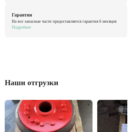
Гарантия
На все запасные части предоставляется гарантия 6 месяцев
Подробнее
Наши отгрузки