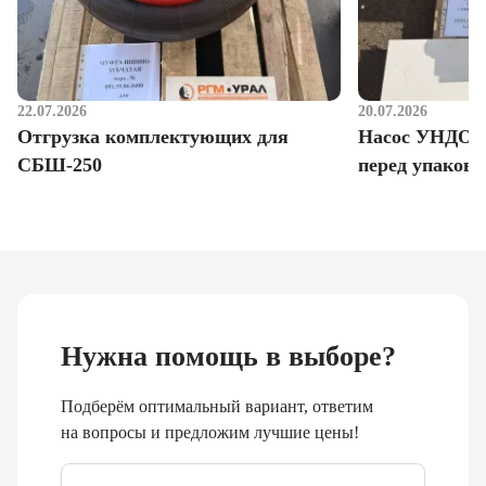
22.07.2026
20.07.2026
Отгрузка комплектующих для
Насос УНДО д
СБШ-250
перед упаковк
Нужна помощь в выборе?
Подберём оптимальный вариант, ответим
на вопросы и предложим лучшие цены!
Email
*