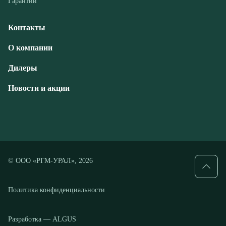
Дилеры
Новости и акции
© ООО «РГМ-УРАЛ», 2026
Политика конфиденциальности
Разработка — ALGUS