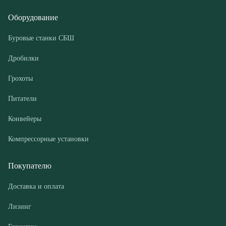
Грохоты
Питатели
Конвейеры
Компрессорные установки
Покупателю
Доставка и оплата
Лизинг
Гарантии
Контакты
О компании