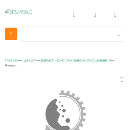
Главная
Каталог
Запчасти компрессорного оборудования
Втулка