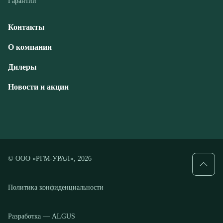
Дилеры
Новости и акции
© ООО «РГМ-УРАЛ», 2026
Политика конфиденциальности
Разработка — ALGUS