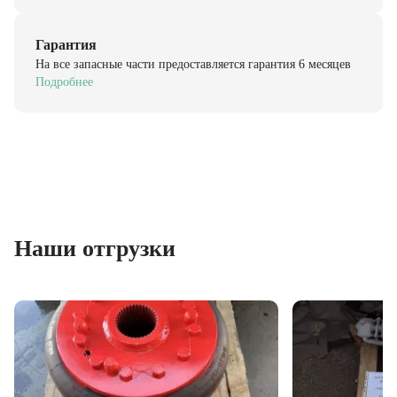
Гарантия
На все запасные части предоставляется гарантия 6 месяцев
Подробнее
Наши отгрузки