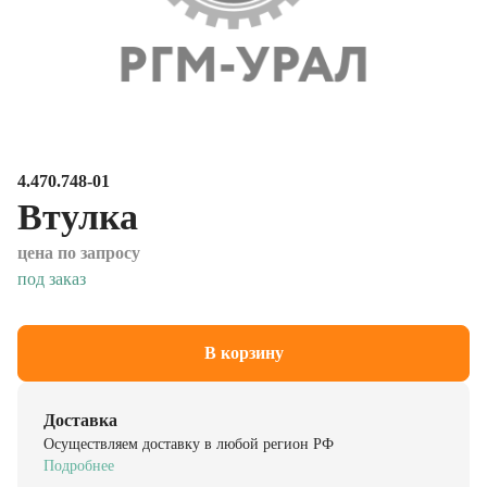
4.470.748-01
Втулка
цена по запросу
под заказ
В корзину
Доставка
Осуществляем доставку в любой регион РФ
Подробнее