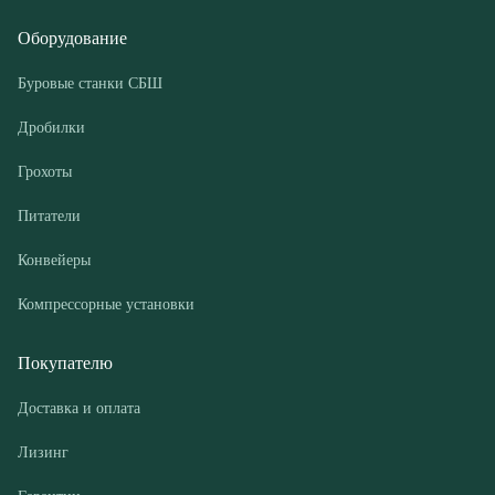
Грохоты
Питатели
Конвейеры
Компрессорные установки
Покупателю
Доставка и оплата
Лизинг
Гарантии
Контакты
О компании