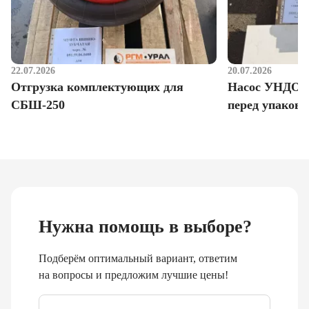
22.07.2026
20.07.2026
Отгрузка комплектующих для
Насос УНДО д
СБШ-250
перед упаковк
Нужна помощь в выборе?
Подберём оптимальный вариант, ответим
на вопросы и предложим лучшие цены!
Email
*