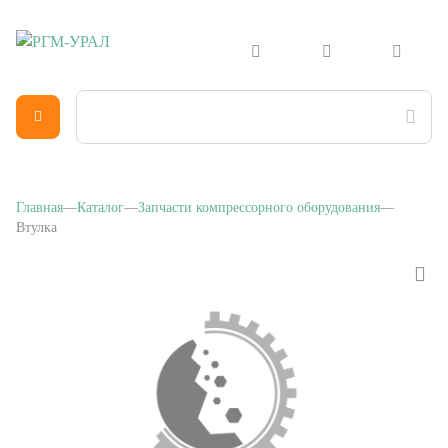
Главная
Каталог
Запчасти компрессорного оборудования
Втулка