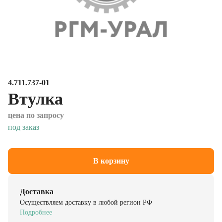
4.711.737-01
Втулка
цена по запросу
под заказ
В корзину
Доставка
Осуществляем доставку в любой регион РФ
Подробнее