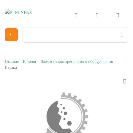
Главная
Каталог
Запчасти компрессорного оборудования
Втулка