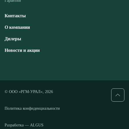
Дилеры
Новости и акции
© ООО «РГМ-УРАЛ», 2026
Политика конфиденциальности
Разработка — ALGUS