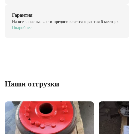
Гарантия
На все запасные части предоставляется гарантия 6 месяцев
Подробнее
Наши отгрузки