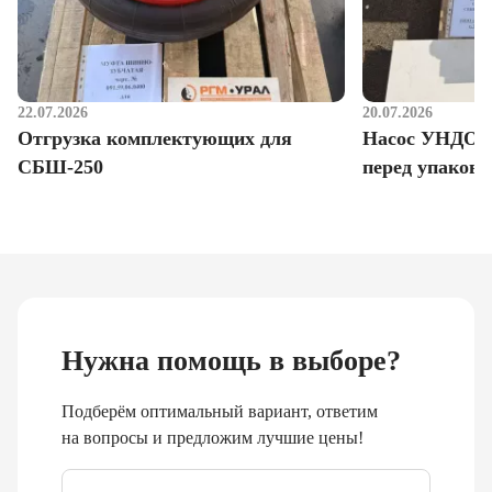
22.07.2026
20.07.2026
Отгрузка комплектующих для
Насос УНДО д
СБШ-250
перед упаковк
Нужна помощь в выборе?
Подберём оптимальный вариант, ответим
на вопросы и предложим лучшие цены!
Email
*