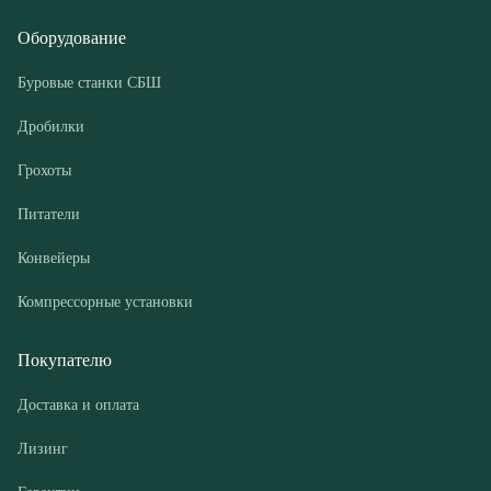
Грохоты
Питатели
Конвейеры
Компрессорные установки
Покупателю
Доставка и оплата
Лизинг
Гарантии
Контакты
О компании