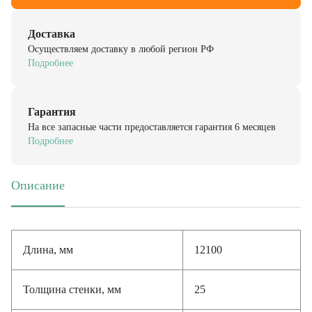
Доставка
Осуществляем доставку в любой регион РФ
Подробнее
Гарантия
На все запасные части предоставляется гарантия 6 месяцев
Подробнее
Описание
(активная вкладка)
Длина, мм
12100
Толщина стенки, мм
25