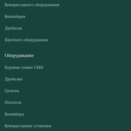
Шахтного оборудования
Оборудование
Буровые станки СБШ
Дробилки
Грохоты
Питатели
Конвейеры
Компрессорные установки
Покупателю
Доставка и оплата
Лизинг