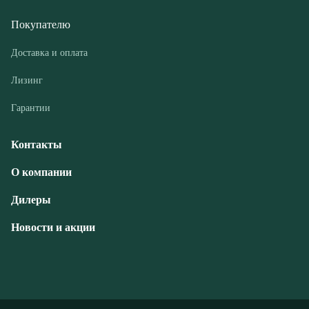
Гарантии
Контакты
О компании
Дилеры
Новости и акции
© ООО «РГМ-УРАЛ», 2026
Политика конфиденциальности