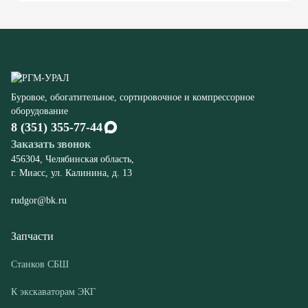
Буровое, обогатительное, сортировочное и компрессорное
оборудование
8 (351) 355-77-44
Заказать звонок
456304, Челябинская область,
г. Миасс, ул. Калинина, д. 13
rudgor@bk.ru
Запчасти
Станков СБШ
К экскаваторам ЭКГ
Компрессорного оборудования
Конвейеров
Дробилок