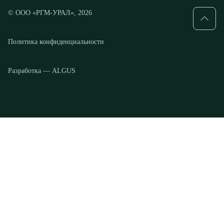
Разработка — ALGUS