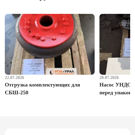
22.07.2026
20.07.2026
Отгрузка комплектующих для
Насос УНДО д
СБШ-250
перед упаковк