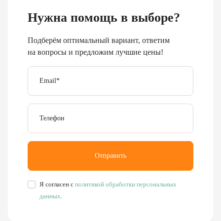
Нужна помощь в выборе?
Подберём оптимальный вариант, ответим
на вопросы и предложим лучшие цены!
Email
*
Телефон
Отправить
Я согласен с
политикой обработки персональных
данных
.