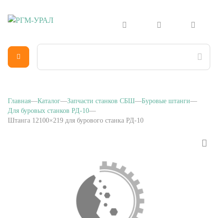
Главная
Каталог
Запчасти станков СБШ
Буровые штанги
Для буровых станков РД-10
Штанга 12100×219 для бурового станка РД-10