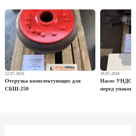
22.07.2026
20.07.2026
Отгрузка комплектующих для
Насос УНДО д
СБШ-250
перед упаковк