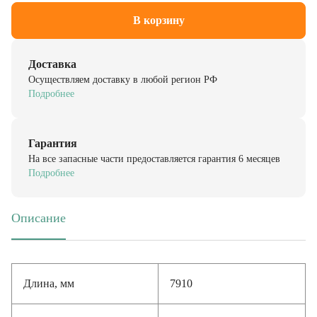
В корзину
Доставка
Осуществляем доставку в любой регион РФ
Подробнее
Гарантия
На все запасные части предоставляется гарантия 6 месяцев
Подробнее
Описание
(активная вкладка)
Длина, мм
7910
Диаметр, мм
168