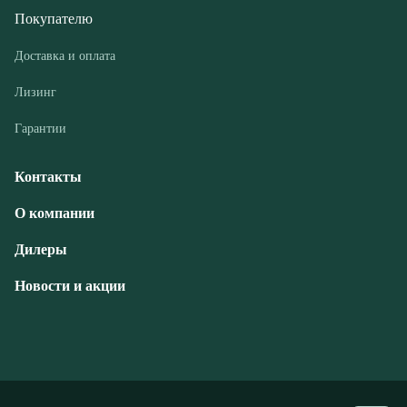
Гарантии
Контакты
О компании
Дилеры
Новости и акции
© ООО «РГМ-УРАЛ», 2026
Политика конфиденциальности
Разработка — ALGUS