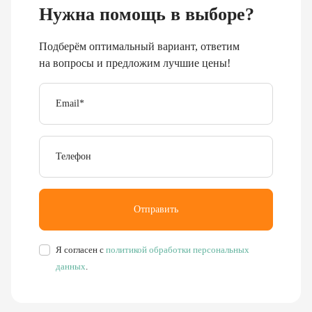
Нужна помощь в выборе?
Подберём оптимальный вариант, ответим
на вопросы и предложим лучшие цены!
Email
*
Телефон
Отправить
Я согласен с
политикой обработки персональных
данных
.
Буровое, обогатительное, сортировочное и компрессорное