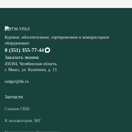
оборудование
8 (351) 355-77-44
Заказать звонок
456304, Челябинская область,
г. Миасс, ул. Калинина, д. 13
rudgor@bk.ru
Запчасти
Станков СБШ
К экскаваторам ЭКГ
Компрессорного оборудования
Конвейеров
Дробилок
Шахтного оборудования