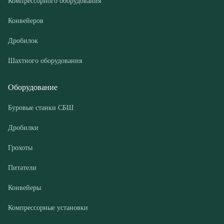
Оборудование
Буровые станки СБШ
Дробилки
Грохоты
Питатели
Конвейеры
Компрессорные установки
Покупателю
Доставка и оплата
Лизинг