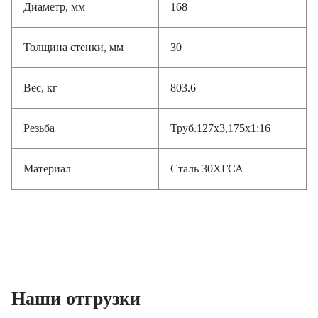
Толщина стенки, мм
30
Вес, кг
803.6
Резьба
Труб.127х3,175х1:16
Материал
Сталь 30ХГСА
Наши отгрузки