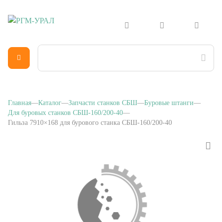
Главная
Каталог
Запчасти станков СБШ
Буровые штанги
Для буровых станков СБШ-160/200-40
Гильза 7910×168 для бурового станка СБШ-160/200-40