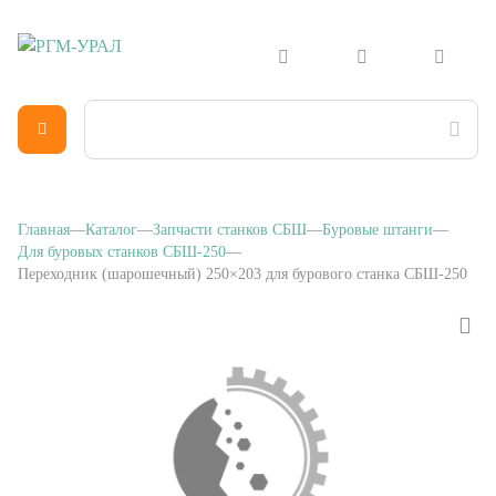
Главная
Каталог
Запчасти станков СБШ
Буровые штанги
Для буровых станков СБШ-250
Переходник (шарошечный) 250×203 для бурового станка СБШ-250