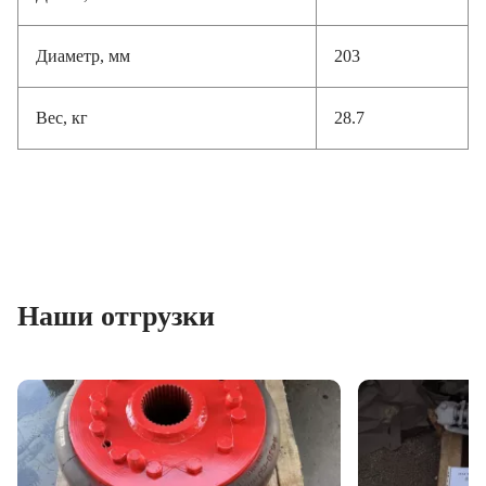
Диаметр, мм
203
Вес, кг
28.7
Наши отгрузки