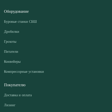
Грохоты
Питатели
Конвейеры
Компрессорные установки
Покупателю
Доставка и оплата
Лизинг
Гарантии
Контакты
О компании