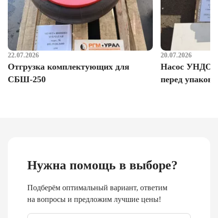
22.07.2026
20.07.2026
Отгрузка комплектующих для
Насос УНДО д
СБШ-250
перед упаковк
Нужна помощь в выборе?
Подберём оптимальный вариант, ответим
на вопросы и предложим лучшие цены!