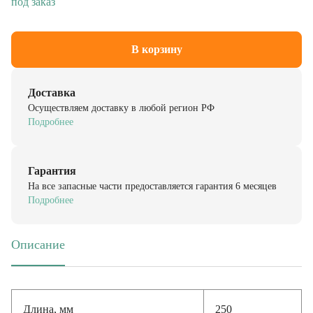
В корзину
Доставка
Осуществляем доставку в любой регион РФ
Подробнее
Гарантия
На все запасные части предоставляется гарантия 6 месяцев
Подробнее
Описание
(активная вкладка)
Длина, мм
250