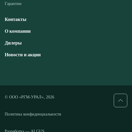
Дилеры
Новости и акции
© ООО «РГМ-УРАЛ», 2026
Политика конфиденциальности
Разработка — ALGUS