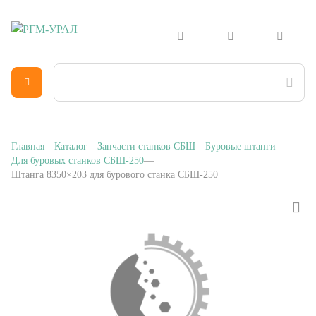
Главная
Каталог
Запчасти станков СБШ
Буровые штанги
Для буровых станков СБШ-250
Штанга 8350×203 для бурового станка СБШ-250