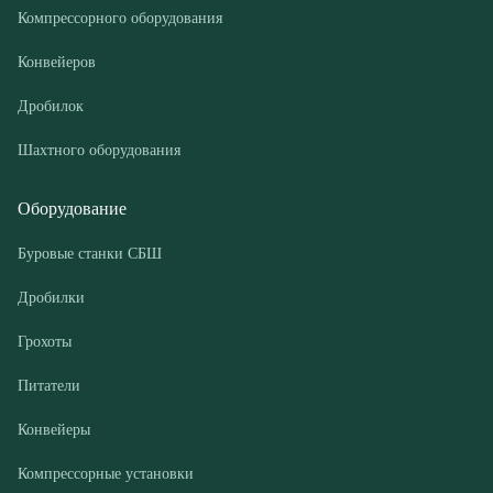
Шахтного оборудования
Оборудование
Буровые станки СБШ
Дробилки
Грохоты
Питатели
Конвейеры
Компрессорные установки
Покупателю
Доставка и оплата
Лизинг