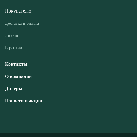
Гарантии
Контакты
О компании
Дилеры
Новости и акции
© ООО «РГМ-УРАЛ», 2026
Политика конфиденциальности