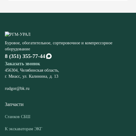
Буровое, обогатительное, сортировочное и компрессорное
оборудование
8 (351) 355-77-44
Заказать звонок
456304, Челябинская область,
г. Миасс, ул. Калинина, д. 13
rudgor@bk.ru
Запчасти
Станков СБШ
К экскаваторам ЭКГ
Компрессорного оборудования
Конвейеров
Дробилок