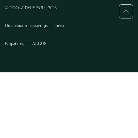
Разработка — ALGUS