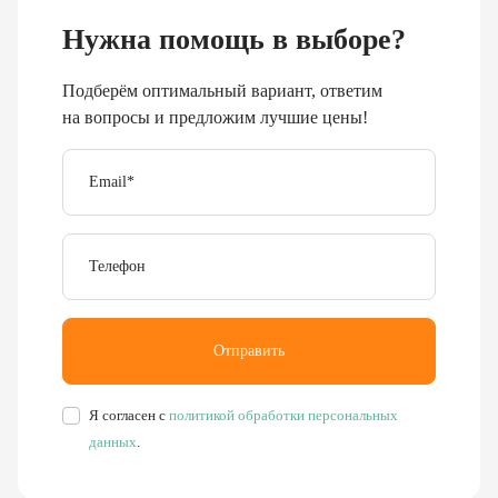
Нужна помощь в выборе?
Подберём оптимальный вариант, ответим
на вопросы и предложим лучшие цены!
Email
*
Телефон
Отправить
Я согласен с
политикой обработки персональных
данных
.