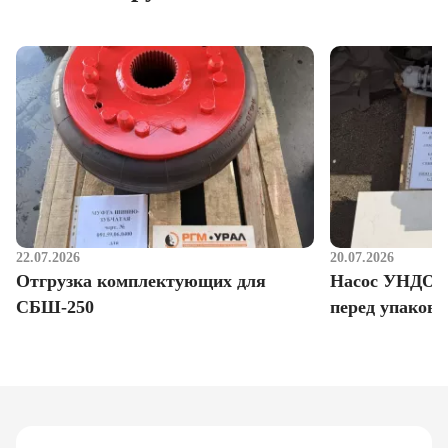
22.07.2026
20.07.2026
Отгрузка комплектующих для
Насос УНДО д
СБШ-250
перед упаковк