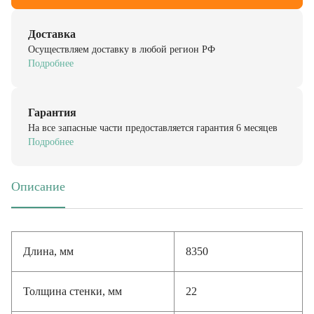
Доставка
Осуществляем доставку в любой регион РФ
Подробнее
Гарантия
На все запасные части предоставляется гарантия 6 месяцев
Подробнее
Описание
(активная вкладка)
Длина, мм
8350
Толщина стенки, мм
22